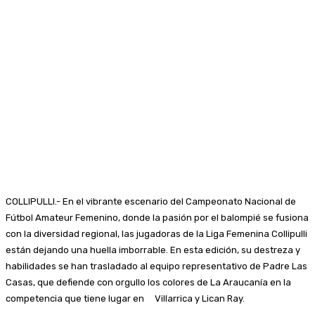
COLLIPULLI.- En el vibrante escenario del Campeonato Nacional de
Fútbol Amateur Femenino, donde la pasión por el balompié se fusiona
con la diversidad regional, las jugadoras de la Liga Femenina Collipulli
están dejando una huella imborrable. En esta edición, su destreza y
habilidades se han trasladado al equipo representativo de Padre Las
Casas, que defiende con orgullo los colores de La Araucanía en la
competencia que tiene lugar en Villarrica y Lican Ray.