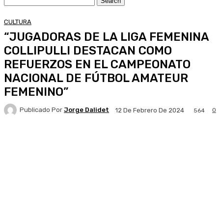
CULTURA
“JUGADORAS DE LA LIGA FEMENINA
COLLIPULLI DESTACAN COMO
REFUERZOS EN EL CAMPEONATO
NACIONAL DE FÚTBOL AMATEUR
FEMENINO”
Publicado Por
Jorge Dalidet
0
12 De Febrero De 2024
564
Facebook
X
Pinterest
WhatsApp