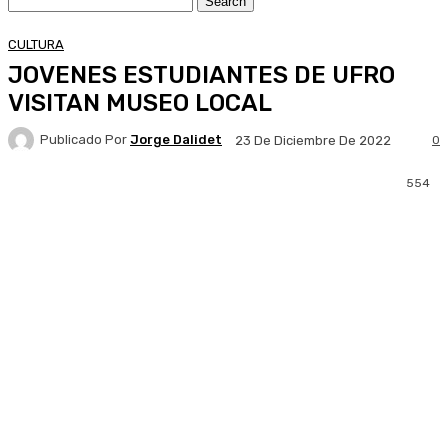
CULTURA
JOVENES ESTUDIANTES DE UFRO
VISITAN MUSEO LOCAL
Publicado Por
Jorge Dalidet
0
23 De Diciembre De 2022
554
Facebook
X
Pinterest
WhatsApp