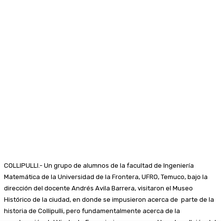
COLLIPULLI.- Un grupo de alumnos de la facultad de Ingeniería
Matemática de la Universidad de la Frontera, UFRO, Temuco, bajo la
dirección del docente Andrés Avila Barrera, visitaron el Museo
Histórico de la ciudad, en donde se impusieron acerca de parte de la
historia de Collipulli, pero fundamentalmente acerca de la