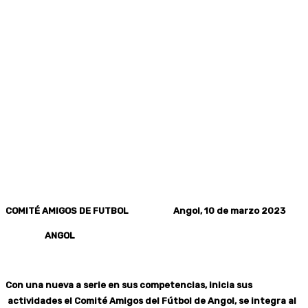
COMITÉ AMIGOS DE FUTBOL Angol, 10 de marzo 2023
ANGOL
Con una nueva a serie en sus competencias, inicia sus
actividades el Comité Amigos del Fútbol de Angol, se integra al