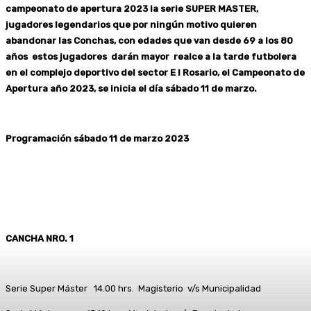
campeonato de apertura 2023 la serie SUPER MASTER,
jugadores legendarios que por ningún motivo quieren
abandonar las Conchas, con edades que van desde 69 a los 80
años estos jugadores darán mayor realce a la tarde futbolera
en el complejo deportivo del sector E l Rosario, el Campeonato de
Apertura año 2023, se inicia el día sábado 11 de marzo.
Programación sábado 11 de marzo 2023
CANCHA NRO. 1
Serie Super Máster 14.00 hrs. Magisterio v/s Municipalidad