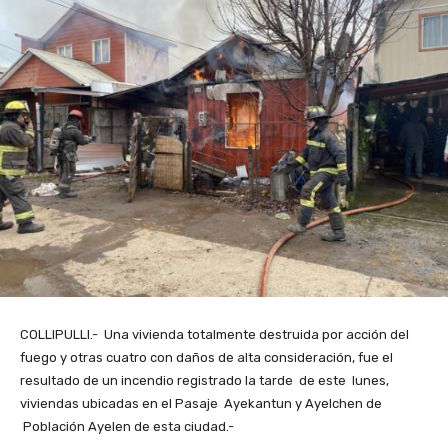
COLLIPULLI.- Una vivienda totalmente destruida por acción del
fuego y otras cuatro con daños de alta consideración, fue el
resultado de un incendio registrado la tarde de este lunes,
viviendas ubicadas en el Pasaje Ayekantun y Ayelchen de
Población Ayelen de esta ciudad.-