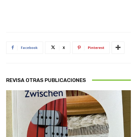
Facebook
X
Pinterest
REVISA OTRAS PUBLICACIONES