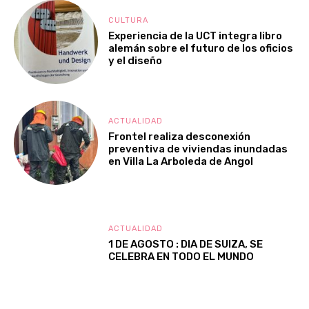
CULTURA
Experiencia de la UCT integra libro
alemán sobre el futuro de los oficios
y el diseño
ACTUALIDAD
Frontel realiza desconexión
preventiva de viviendas inundadas
en Villa La Arboleda de Angol
ACTUALIDAD
1 DE AGOSTO : DIA DE SUIZA, SE
CELEBRA EN TODO EL MUNDO