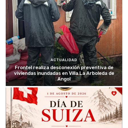
ACTUALIDAD
Frontel realiza desconexión preventiva de
viviendas inundadas en Villa La Arboleda de
Angol