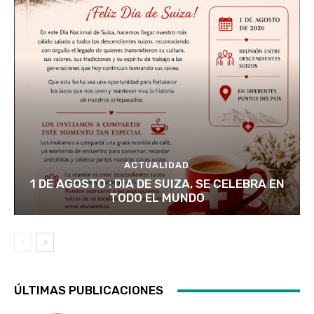
ACTUALIDAD
1 DE AGOSTO : DIA DE SUIZA, SE CELEBRA EN
TODO EL MUNDO
ÚLTIMAS PUBLICACIONES