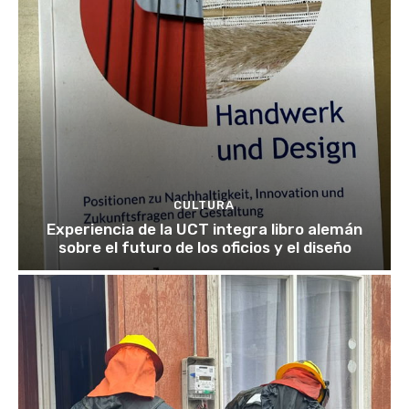
CULTURA
Experiencia de la UCT integra libro alemán
sobre el futuro de los oficios y el diseño