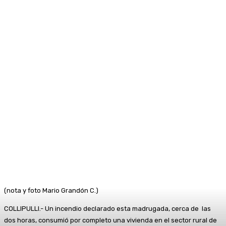
(nota y foto Mario Grandón C.)
COLLIPULLI.- Un incendio declarado esta madrugada, cerca de las
dos horas, consumió por completo una vivienda en el sector rural de