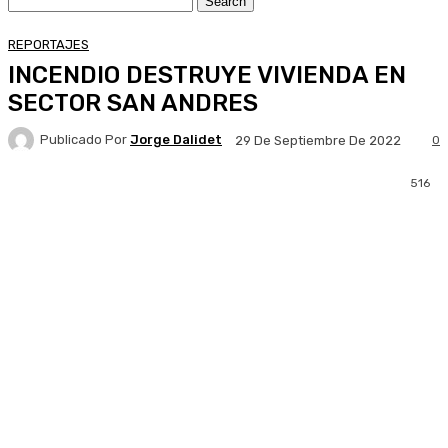
REPORTAJES
INCENDIO DESTRUYE VIVIENDA EN
SECTOR SAN ANDRES
Publicado Por
Jorge Dalidet
0
29 De Septiembre De 2022
516
Facebook
X
Pinterest
WhatsApp