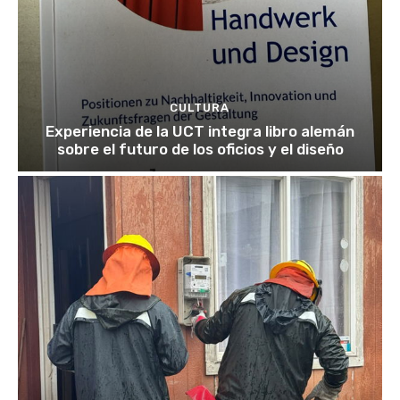
CULTURA
Experiencia de la UCT integra libro alemán
sobre el futuro de los oficios y el diseño