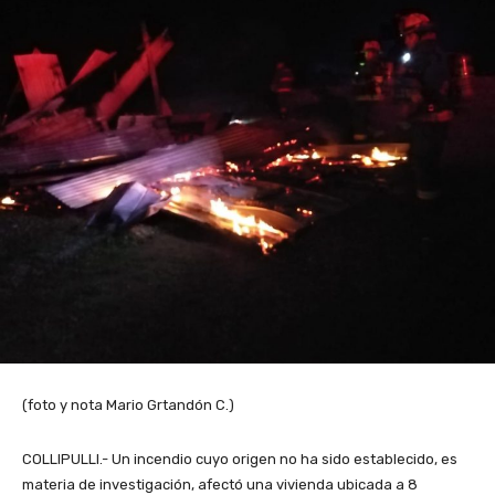
(foto y nota Mario Grtandón C.)
COLLIPULLI.- Un incendio cuyo origen no ha sido establecido, es
materia de investigación, afectó una vivienda ubicada a 8