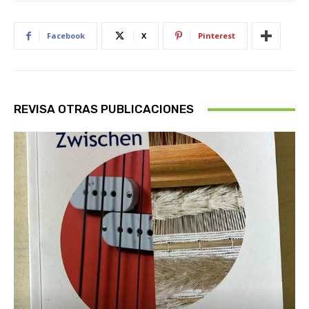
Facebook
X
Pinterest
REVISA OTRAS PUBLICACIONES