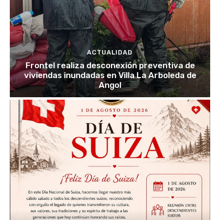
ACTUALIDAD
Frontel realiza desconexión preventiva de
viviendas inundadas en Villa La Arboleda de
Angol