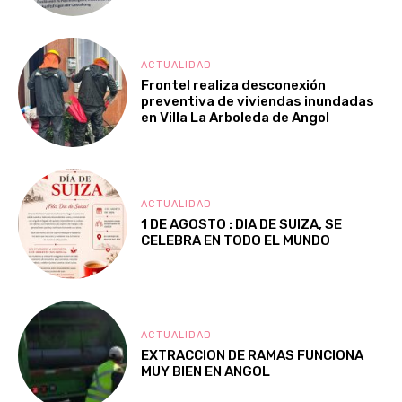
ACTUALIDAD
Frontel realiza desconexión
preventiva de viviendas inundadas
en Villa La Arboleda de Angol
ACTUALIDAD
1 DE AGOSTO : DIA DE SUIZA, SE
CELEBRA EN TODO EL MUNDO
ACTUALIDAD
EXTRACCION DE RAMAS FUNCIONA
MUY BIEN EN ANGOL