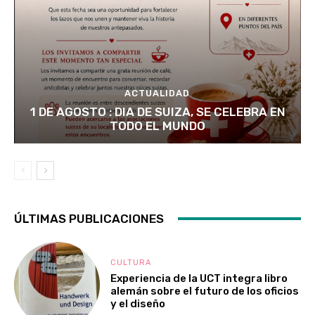
ACTUALIDAD
1 DE AGOSTO : DIA DE SUIZA, SE CELEBRA EN
TODO EL MUNDO
ÚLTIMAS PUBLICACIONES
CULTURA
Experiencia de la UCT integra libro
alemán sobre el futuro de los oficios
y el diseño