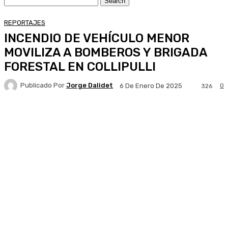
REPORTAJES
INCENDIO DE VEHÍCULO MENOR
MOVILIZA A BOMBEROS Y BRIGADA
FORESTAL EN COLLIPULLI
Publicado Por
Jorge Dalidet
0
6 De Enero De 2025
326
Facebook
X
Pinterest
WhatsApp