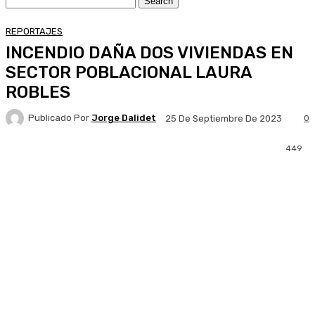
REPORTAJES
INCENDIO DAÑA DOS VIVIENDAS EN
SECTOR POBLACIONAL LAURA
ROBLES
Publicado Por
Jorge Dalidet
0
25 De Septiembre De 2023
449
Facebook
X
Pinterest
WhatsApp