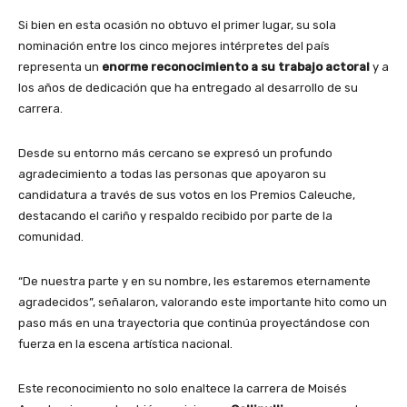
Si bien en esta ocasión no obtuvo el primer lugar, su sola
nominación entre los cinco mejores intérpretes del país
representa un
enorme reconocimiento a su trabajo actoral
y a
los años de dedicación que ha entregado al desarrollo de su
carrera.
Desde su entorno más cercano se expresó un profundo
agradecimiento a todas las personas que apoyaron su
candidatura a través de sus votos en los Premios Caleuche,
destacando el cariño y respaldo recibido por parte de la
comunidad.
“De nuestra parte y en su nombre, les estaremos eternamente
agradecidos”, señalaron, valorando este importante hito como un
paso más en una trayectoria que continúa proyectándose con
fuerza en la escena artística nacional.
Este reconocimiento no solo enaltece la carrera de Moisés