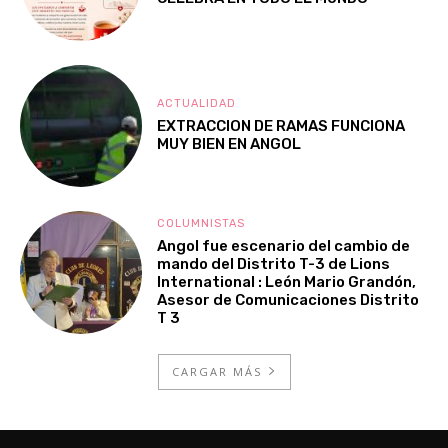
ACTUALIDAD
EXTRACCION DE RAMAS FUNCIONA
MUY BIEN EN ANGOL
COLUMNISTAS
Angol fue escenario del cambio de
mando del Distrito T-3 de Lions
International : León Mario Grandón,
Asesor de Comunicaciones Distrito
T 3
CARGAR MÁS