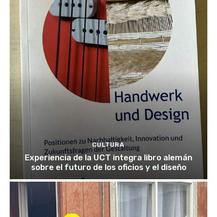
CULTURA
Experiencia de la UCT integra libro alemán
sobre el futuro de los oficios y el diseño