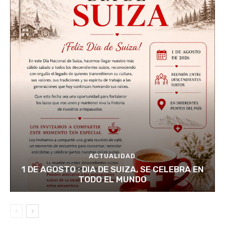
ACTUALIDAD
1 DE AGOSTO : DIA DE SUIZA, SE CELEBRA EN
TODO EL MUNDO