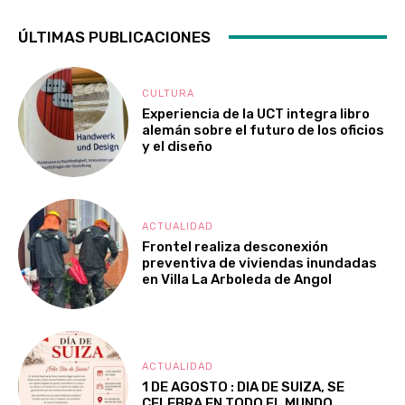
ÚLTIMAS PUBLICACIONES
CULTURA
Experiencia de la UCT integra libro
alemán sobre el futuro de los oficios
y el diseño
ACTUALIDAD
Frontel realiza desconexión
preventiva de viviendas inundadas
en Villa La Arboleda de Angol
ACTUALIDAD
1 DE AGOSTO : DIA DE SUIZA, SE
CELEBRA EN TODO EL MUNDO