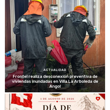
ACTUALIDAD
Frontel realiza desconexión preventiva de
viviendas inundadas en Villa La Arboleda de
Angol