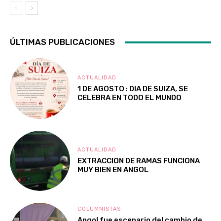
ÚLTIMAS PUBLICACIONES
ACTUALIDAD
1 DE AGOSTO : DIA DE SUIZA, SE
CELEBRA EN TODO EL MUNDO
ACTUALIDAD
EXTRACCION DE RAMAS FUNCIONA
MUY BIEN EN ANGOL
COLUMNISTAS
Angol fue escenario del cambio de