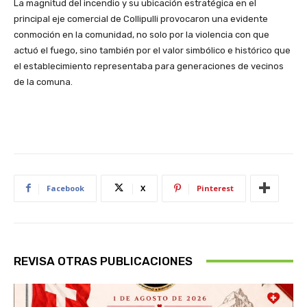
La magnitud del incendio y su ubicación estratégica en el
principal eje comercial de Collipulli provocaron una evidente
conmoción en la comunidad, no solo por la violencia con que
actuó el fuego, sino también por el valor simbólico e histórico que
el establecimiento representaba para generaciones de vecinos
de la comuna.
Facebook
X
Pinterest
REVISA OTRAS PUBLICACIONES