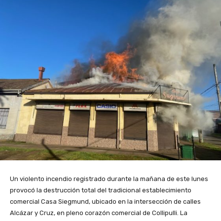
Un violento incendio registrado durante la mañana de este lunes
provocó la destrucción total del tradicional establecimiento
comercial Casa Siegmund, ubicado en la intersección de calles
Alcázar y Cruz, en pleno corazón comercial de
Collipulli
. La