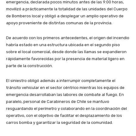
emergencia, declarada pocos minutos antes de las 9:00 horas,
movilizó a prácticamente la totalidad de las unidades del Cuerpo
de Bomberos local y obligó a desplegar un amplio operativo de
apoyo proveniente de distintas comunas de la provincia.
De acuerdo con los primeros antecedentes, el origen del incendio
habría estado en una estructura ubicada en el segundo piso
sobre el local comercial, desde donde las llamas se expandieron
rápidamente favorecidas por la presencia de material ligero en
parte de la construcción.
El siniestro obligó además a interrumpir completamente el
tránsito vehicular en el sector céntrico mientras los equipos de
emergencia desarrollaban las labores de combate al fuego. En
paralelo, personal de
Carabineros de Chile
se mantuvo
resguardando el perímetro y colaborando en la coordinación del
operativo, con el objetivo de facilitar el desplazamiento de los
carros bomba y garantizar la seguridad de la comunidad.