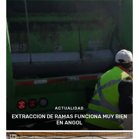
ACTUALIDAD
EXTRACCION DE RAMAS FUNCIONA MUY BIEN
EN ANGOL