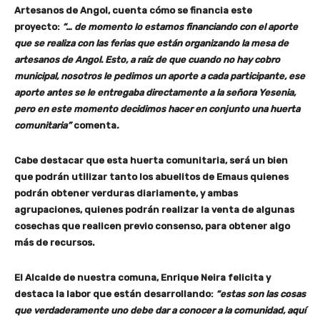
Artesanos de Angol, cuenta cómo se financia este
proyecto:
“… de momento lo estamos financiando con el aporte
que se realiza con las ferias que están organizando la mesa de
artesanos de Angol. Esto, a raíz de que cuando no hay cobro
municipal, nosotros le pedimos un aporte a cada participante, ese
aporte antes se le entregaba directamente a la señora Yesenia,
pero en este momento decidimos hacer en conjunto una huerta
comunitaria”
comenta
.
Cabe destacar que esta huerta comunitaria, será un bien
que podrán utilizar tanto los abuelitos de Emaus quienes
podrán obtener verduras diariamente, y ambas
agrupaciones, quienes podrán realizar la venta de algunas
cosechas que realicen previo consenso, para obtener algo
más de recursos.
El Alcalde de nuestra comuna, Enrique Neira felicita y
destaca la labor que están desarrollando:
“estas son las cosas
que verdaderamente uno debe dar a conocer a la comunidad, aquí