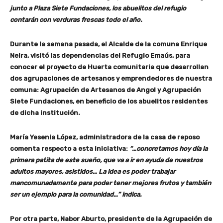
junto a Plaza Siete Fundaciones, los abuelitos del refugio
contarán con verduras frescas todo el año.
Durante la semana pasada, el Alcalde de la comuna Enrique
Neira, visitó las dependencias del Refugio Emaús, para
conocer el proyecto de Huerta comunitaria que desarrollan
dos agrupaciones de artesanos y emprendedores de nuestra
comuna: Agrupación de Artesanos de Angol y Agrupación
Siete Fundaciones, en beneficio de los abuelitos residentes
de dicha institución.
María Yesenia López, administradora de la casa de reposo
comenta respecto a esta iniciativa:
“…
concretamos hoy día la
primera patita de este sueño, que va a ir en ayuda de nuestros
adultos mayores, asistidos… La idea es poder trabajar
mancomunadamente para poder tener mejores frutos y también
ser un ejemplo para la comunidad…” indica.
Por otra parte, Nabor Aburto, presidente de la Agrupación de