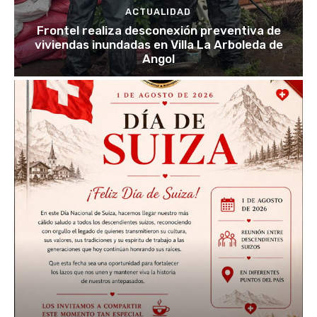
ACTUALIDAD
Frontel realiza desconexión preventiva de
viviendas inundadas en Villa La Arboleda de
Angol