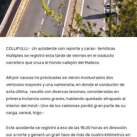
COLLIPULLI.- Un accidente con reporte y carac- terísticas
múltiples se registró esta tarde de viernes en el viaducto
carretero que cruza el hondo callejón del Malleco.
Allí por causas no precisadas se vieron involucrados dos
vehículos mayores y una camioneta; en donde el conductor de
esta última, resultó con diversas lesiones, consideradas en
primera instancia como graves, habiendo quedado atrapado al
interior del móvil.- Uno de los camiones perdió gran parte de su
carga, cereal, trigo.-
Este accidente se registró a eso de las 18,00 horas en dirección
sur a norte y generó un gran taco de más de cuatro kilómetros en