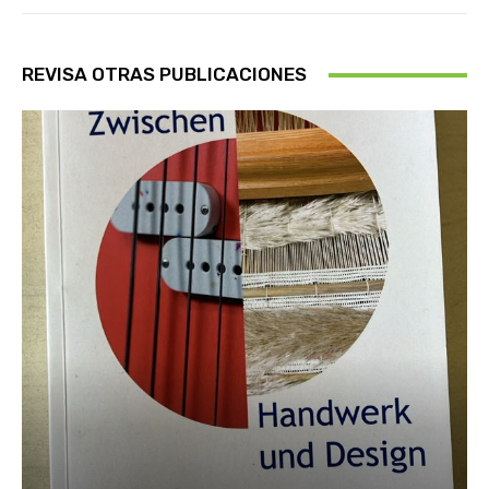
REVISA OTRAS PUBLICACIONES