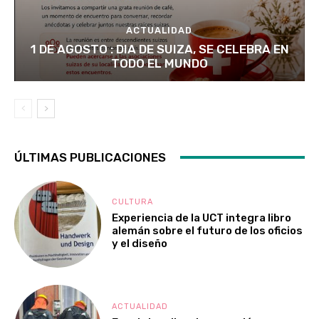
ACTUALIDAD
1 DE AGOSTO : DIA DE SUIZA, SE CELEBRA EN
TODO EL MUNDO
ÚLTIMAS PUBLICACIONES
CULTURA
Experiencia de la UCT integra libro
alemán sobre el futuro de los oficios
y el diseño
ACTUALIDAD