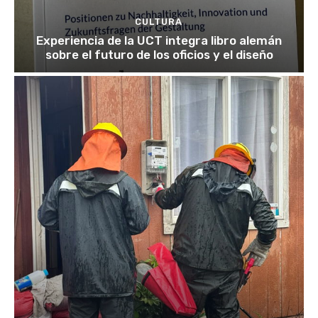
CULTURA
Experiencia de la UCT integra libro alemán
sobre el futuro de los oficios y el diseño