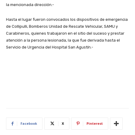
la mencionada dirección.-
Hasta el lugar fueron convocados los dispositivos de emergencia
de Collipulli, Bomberos Unidad de Rescate Vehicular, SAMU y
Carabineros, quienes trabajaron en el sitio del suceso y prestar
atención a la persona lesionada, la que fue derivada hasta el
Servicio de Urgencia del Hospital San Agustín.-
Facebook
X
Pinterest