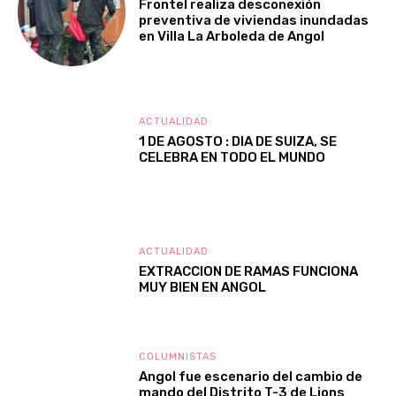
Frontel realiza desconexión
preventiva de viviendas inundadas
en Villa La Arboleda de Angol
ACTUALIDAD
1 DE AGOSTO : DIA DE SUIZA, SE
CELEBRA EN TODO EL MUNDO
ACTUALIDAD
EXTRACCION DE RAMAS FUNCIONA
MUY BIEN EN ANGOL
COLUMNISTAS
Angol fue escenario del cambio de
mando del Distrito T-3 de Lions