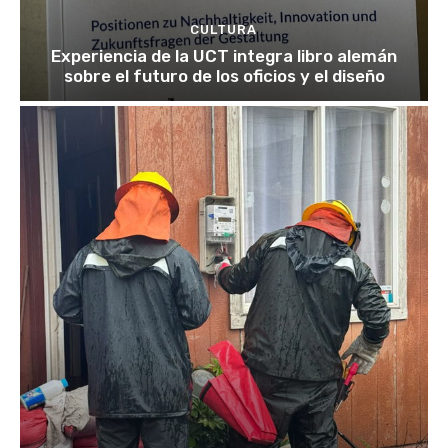
CULTURA
Experiencia de la UCT integra libro alemán
sobre el futuro de los oficios y el diseño