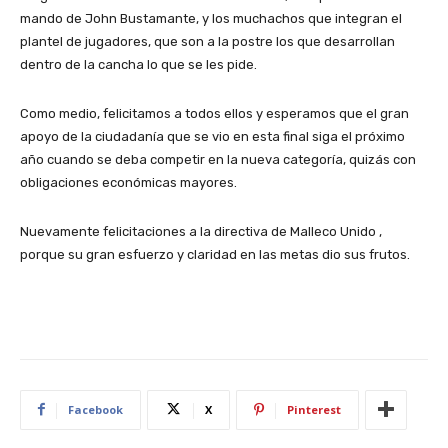
mando de John Bustamante, y los muchachos que integran el
plantel de jugadores, que son a la postre los que desarrollan
dentro de la cancha lo que se les pide.
Como medio, felicitamos a todos ellos y esperamos que el gran
apoyo de la ciudadanía que se vio en esta final siga el próximo
año cuando se deba competir en la nueva categoría, quizás con
obligaciones económicas mayores.
Nuevamente felicitaciones a la directiva de Malleco Unido ,
porque su gran esfuerzo y claridad en las metas dio sus frutos.
Facebook
X
Pinterest