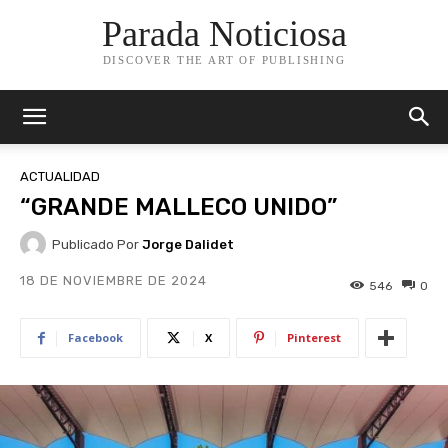
Parada Noticiosa
DISCOVER THE ART OF PUBLISHING
ACTUALIDAD
“GRANDE MALLECO UNIDO”
Publicado Por
Jorge Dalidet
18 DE NOVIEMBRE DE 2024
546
0
Facebook
X
Pinterest