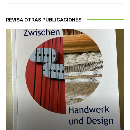
REVISA OTRAS PUBLICACIONES