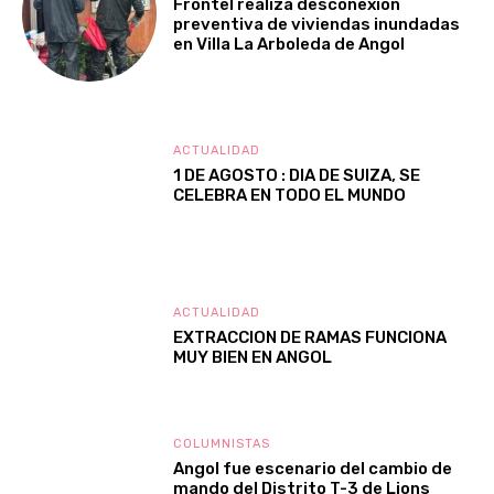
Frontel realiza desconexión
preventiva de viviendas inundadas
en Villa La Arboleda de Angol
ACTUALIDAD
1 DE AGOSTO : DIA DE SUIZA, SE
CELEBRA EN TODO EL MUNDO
ACTUALIDAD
EXTRACCION DE RAMAS FUNCIONA
MUY BIEN EN ANGOL
COLUMNISTAS
Angol fue escenario del cambio de
mando del Distrito T-3 de Lions