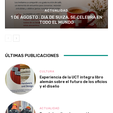
ACTUALIDAD
1 DE AGOSTO : DIA DE SUIZA, SE CELEBRA EN
TODO EL MUNDO
ÚLTIMAS PUBLICACIONES
CULTURA
Experiencia de la UCT integra libro
alemán sobre el futuro de los oficios
y el diseño
ACTUALIDAD