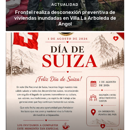
ACTUALIDAD
Frontel realiza desconexión preventiva de
viviendas inundadas en Villa La Arboleda de
Angol