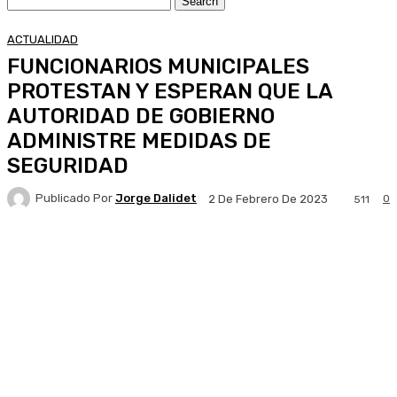
ACTUALIDAD
FUNCIONARIOS MUNICIPALES
PROTESTAN Y ESPERAN QUE LA
AUTORIDAD DE GOBIERNO
ADMINISTRE MEDIDAS DE
SEGURIDAD
Publicado Por
Jorge Dalidet
0
2 De Febrero De 2023
511
Facebook
X
Pinterest
WhatsApp