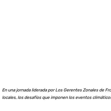
En una jornada liderada por Los Gerentes Zonales de Fron
locales, los desafíos que imponen los eventos climáticos