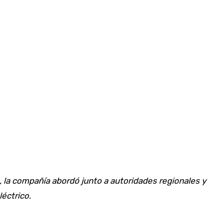
, la compañía abordó junto a autoridades regionales y
éctrico.