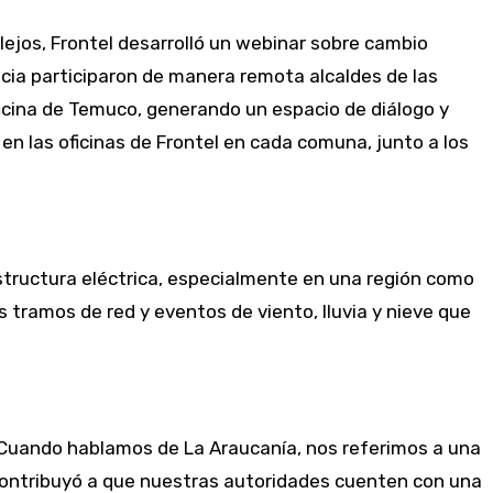
lejos, Frontel desarrolló un webinar sobre cambio
ncia participaron de manera remota alcaldes de las
ficina de Temuco, generando un espacio de diálogo y
en las oficinas de Frontel en cada comuna, junto a los
estructura eléctrica, especialmente en una región como
 tramos de red y eventos de viento, lluvia y nieve que
. Cuando hablamos de La Araucanía, nos referimos a una
 contribuyó a que nuestras autoridades cuenten con una