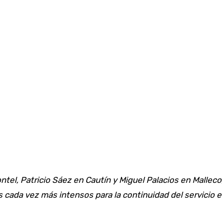
tel, Patricio Sáez en Cautín y Miguel Palacios en Malleco
 cada vez más intensos para la continuidad del servicio el