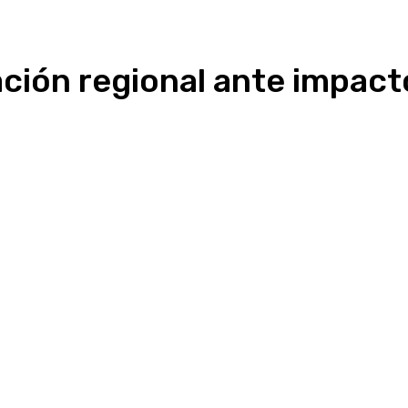
ción regional ante impact