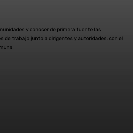
omunidades y conocer de primera fuente las
s de trabajo junto a dirigentes y autoridades, con el
omuna.