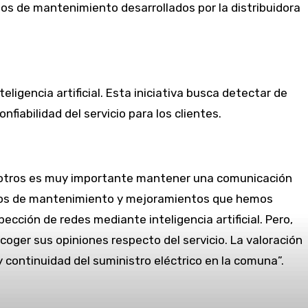
ajos de mantenimiento desarrollados por la distribuidora
igencia artificial. Esta iniciativa busca detectar de
nfiabilidad del servicio para los clientes.
 nosotros es muy importante mantener una comunicación
bajos de mantenimiento y mejoramientos que hemos
cción de redes mediante inteligencia artificial. Pero,
coger sus opiniones respecto del servicio. La valoración
 continuidad del suministro eléctrico en la comuna”.