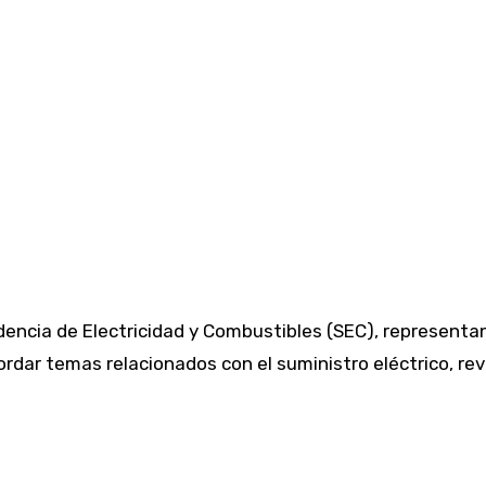
dencia de Electricidad y Combustibles (SEC), representa
rdar temas relacionados con el suministro eléctrico, revi