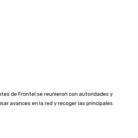
ntes de Frontel se reunieron con autoridades y
sar avances en la red y recoger las principales