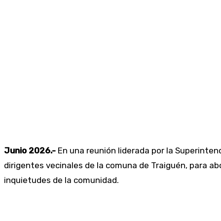
Junio 2026.-
En una reunión liderada por la Superinten
dirigentes vecinales de la comuna de Traiguén, para abo
inquietudes de la comunidad.