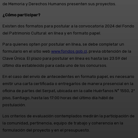
de Memoria y Derechos Humanos presenten sus proyectos.
¿Cómo participar?
Existen dos formatos para postular a la convocatoria 2024 del Fondo
del Patrimonio Cultural: en línea y en formato papel.
Para quienes opten por postular en línea, se debe completar un
formulario en el sitio web
www.fondos.gob.cl
, previa obtención de la
Clave Única. El plazo para postular en línea es hasta las 23:59 del
último día establecido para cada uno de los concursos.
En el caso del envío de antecedentes en formato papel, es necesario
emitir una carta certificada o entregarlos de manera presencial en la
oficina de partes del Serpat, ubicada en la calle Huérfanos N° 1550, 2º
piso, Santiago, hasta las 17:00 horas del último día hábil de
postulación.
Los criterios de evaluación contemplados medirán la participación de
la comunidad, pertinencia, equipo de trabajo y coherencia en la
formulación del proyecto y en el presupuesto.