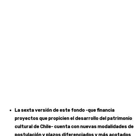
La sexta versión de este fondo -que financia
proyectos que propicien el desarrollo del patrimonio
cultural de Chile- cuenta con nuevas modalidades de
postulación y plazos diferenciados y más acotados