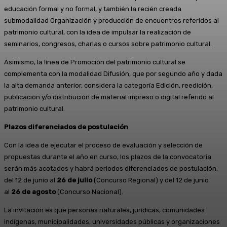
educación formal y no formal, y también la recién creada
submodalidad Organización y producción de encuentros referidos al
patrimonio cultural, con la idea de impulsar la realización de
seminarios, congresos, charlas o cursos sobre patrimonio cultural.
Asimismo, la línea de Promoción del patrimonio cultural se
complementa con la modalidad Difusión, que por segundo año y dada
la alta demanda anterior, considera la categoría Edición, reedición,
publicación y/o distribución de material impreso o digital referido al
patrimonio cultural.
Plazos diferenciados de postulación
Con la idea de ejecutar el proceso de evaluación y selección de
propuestas durante el año en curso, los plazos de la convocatoria
serán más acotados y habrá periodos diferenciados de postulación:
del 12 de junio al
26 de julio
(Concurso Regional) y del 12 de junio
al
26 de agosto
(Concurso Nacional).
La invitación es que personas naturales, jurídicas, comunidades
indígenas, municipalidades, universidades públicas y organizaciones