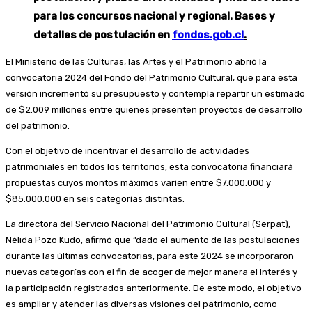
para los concursos nacional y regional. Bases y
detalles de postulación en
fondos.gob.cl
.
El Ministerio de las Culturas, las Artes y el Patrimonio abrió la
convocatoria 2024 del Fondo del Patrimonio Cultural, que para esta
versión incrementó su presupuesto y contempla repartir un estimado
de $2.009 millones entre quienes presenten proyectos de desarrollo
del patrimonio.
Con el objetivo de incentivar el desarrollo de actividades
patrimoniales en todos los territorios, esta convocatoria financiará
propuestas cuyos montos máximos varíen entre $7.000.000 y
$85.000.000 en seis categorías distintas.
La directora del Servicio Nacional del Patrimonio Cultural (Serpat),
Nélida Pozo Kudo, afirmó que “dado el aumento de las postulaciones
durante las últimas convocatorias, para este 2024 se incorporaron
nuevas categorías con el fin de acoger de mejor manera el interés y
la participación registrados anteriormente. De este modo, el objetivo
es ampliar y atender las diversas visiones del patrimonio, como