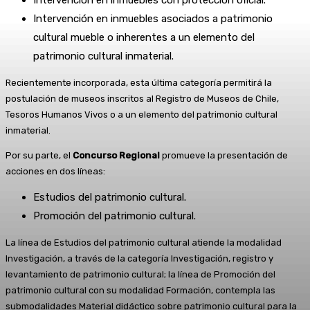
Intervención en inmuebles asociados a patrimonio
cultural mueble o inherentes a un elemento del
patrimonio cultural inmaterial.
Recientemente incorporada, esta última categoría permitirá la
postulación de museos inscritos al Registro de Museos de Chile,
Tesoros Humanos Vivos o a un elemento del patrimonio cultural
inmaterial.
Por su parte, el
Concurso Regional
promueve la presentación de
acciones en dos líneas:
Estudios del patrimonio cultural.
Promoción del patrimonio cultural.
La línea de Estudios del patrimonio cultural atiende la modalidad
Investigación, a través de la categoría Investigación, registro y
levantamiento de patrimonio cultural; la línea de Promoción del
patrimonio cultural con su modalidad Formación, contempla las
submodalidades Material didáctico sobre patrimonio cultural para la