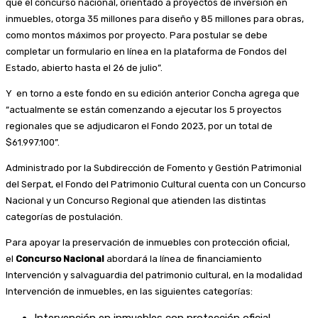
que el concurso nacional, orientado a proyectos de inversión en
inmuebles, otorga 35 millones para diseño y 85 millones para obras,
como montos máximos por proyecto. Para postular se debe
completar un formulario en línea en la plataforma de Fondos del
Estado, abierto hasta el 26 de julio”.
Y en torno a este fondo en su edición anterior Concha agrega que
“actualmente se están comenzando a ejecutar los 5 proyectos
regionales que se adjudicaron el Fondo 2023, por un total de
$61.997.100”.
Administrado por la Subdirección de Fomento y Gestión Patrimonial
del Serpat, el Fondo del Patrimonio Cultural cuenta con un Concurso
Nacional y un Concurso Regional que atienden las distintas
categorías de postulación.
Para apoyar la preservación de inmuebles con protección oficial,
el
Concurso Nacional
abordará la línea de financiamiento
Intervención y salvaguardia del patrimonio cultural, en la modalidad
Intervención de inmuebles, en las siguientes categorías:
Intervención en inmuebles con protección oficial.