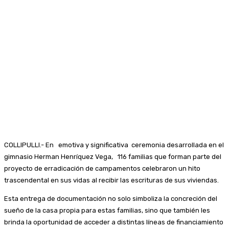
COLLIPULLI.- En emotiva y significativa ceremonia desarrollada en el
gimnasio Herman Henríquez Vega, 116 familias que forman parte del
proyecto de erradicación de campamentos celebraron un hito
trascendental en sus vidas al recibir las escrituras de sus viviendas.
Esta entrega de documentación no solo simboliza la concreción del
sueño de la casa propia para estas familias, sino que también les
brinda la oportunidad de acceder a distintas líneas de financiamiento