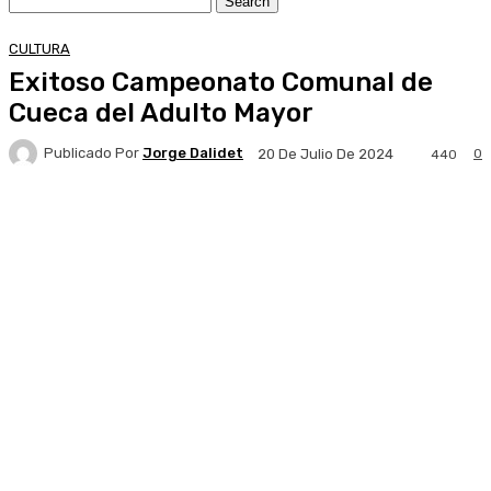
CULTURA
Exitoso Campeonato Comunal de
Cueca del Adulto Mayor
Publicado Por
Jorge Dalidet
0
20 De Julio De 2024
440
Facebook
X
Pinterest
WhatsApp