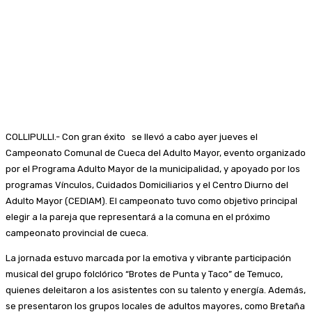
COLLIPULLI.- Con gran éxito se llevó a cabo ayer jueves el
Campeonato Comunal de Cueca del Adulto Mayor, evento organizado
por el Programa Adulto Mayor de la municipalidad, y apoyado por los
programas Vínculos, Cuidados Domiciliarios y el Centro Diurno del
Adulto Mayor (CEDIAM). El campeonato tuvo como objetivo principal
elegir a la pareja que representará a la comuna en el próximo
campeonato provincial de cueca.
La jornada estuvo marcada por la emotiva y vibrante participación
musical del grupo folclórico “Brotes de Punta y Taco” de Temuco,
quienes deleitaron a los asistentes con su talento y energía. Además,
se presentaron los grupos locales de adultos mayores, como Bretaña