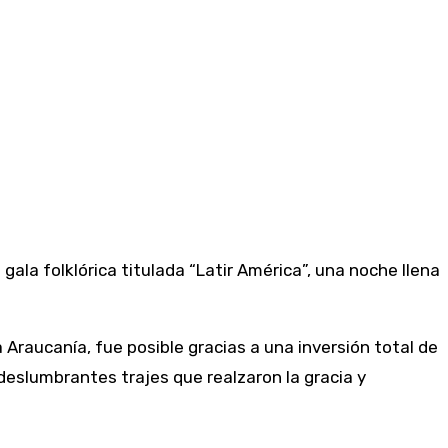
gala folklórica titulada “Latir América”, una noche llena
a Araucanía, fue posible gracias a una inversión total de
deslumbrantes trajes que realzaron la gracia y