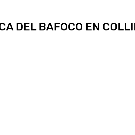
CA DEL BAFOCO EN COLLI