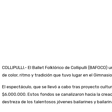
COLLIPULLI.- El Ballet Folklórico de Collipulli (BAFOCO)
de color, ritmo y tradición que tuvo lugar en el Gimnas
El espectáculo, que se llevó a cabo tras proyecto cultur
$6.000.000. Estos fondos se canalizaron hacia la creac
destreza de los talentosos jóvenes bailarines y bailarin