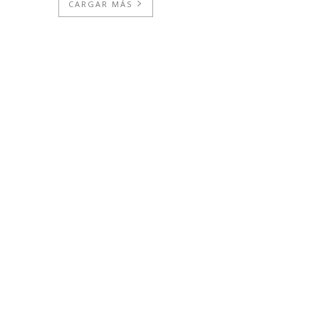
CARGAR MÁS