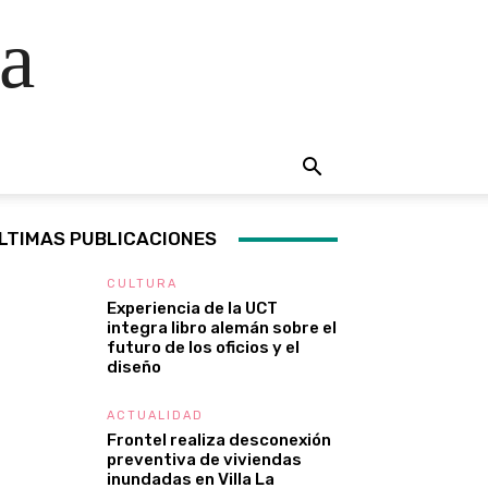
a
LTIMAS PUBLICACIONES
CULTURA
Experiencia de la UCT
integra libro alemán sobre el
futuro de los oficios y el
diseño
ACTUALIDAD
Frontel realiza desconexión
preventiva de viviendas
inundadas en Villa La