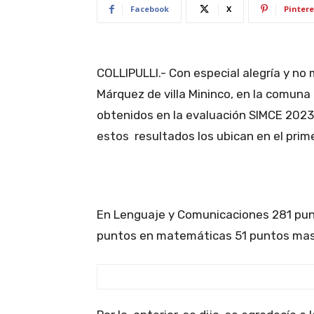
Facebook
X
Pintere
COLLIPULLI.- Con especial alegría y no 
Márquez de villa Mininco, en la comuna 
obtenidos en la evaluación SIMCE 2023,
estos resultados los ubican en el primer
En Lenguaje y Comunicaciones 281 punt
puntos en matemáticas 51 puntos mas 