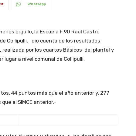
st
WhatsApp
menos orgullo, la Escuela F 90 Raul Castro
de Collipulli, dio cuenta de los resultados
 realizada por los cuartos Básicos del plantel y
 lugar a nivel comunal de Collipulli.
os, 44 puntos más que el año anterior y, 277
que el SIMCE anterior.-