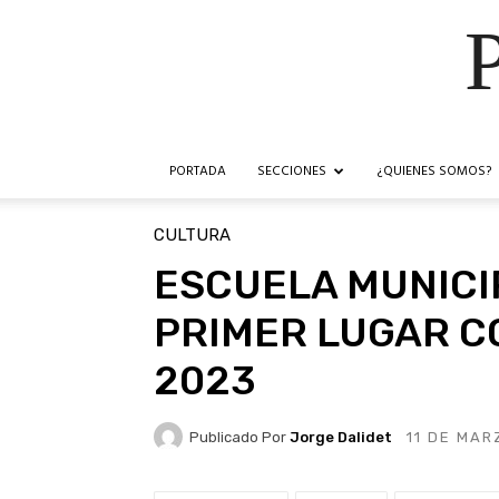
PORTADA
SECCIONES
¿QUIENES SOMOS?
CULTURA
ESCUELA MUNICI
PRIMER LUGAR C
2023
Publicado Por
Jorge Dalidet
11 DE MAR