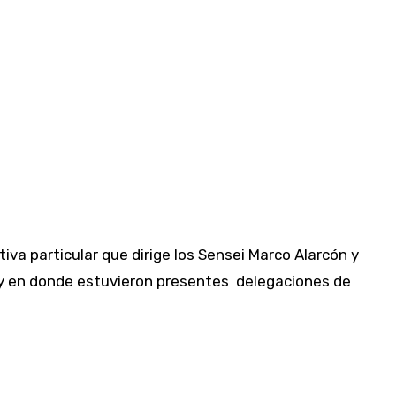
va particular que dirige los Sensei Marco Alarcón y
ó y en donde estuvieron presentes delegaciones de