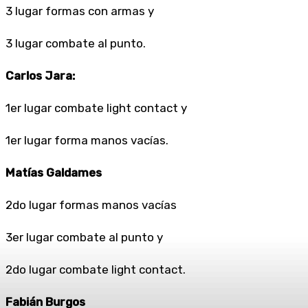
3 lugar formas con armas y
3 lugar combate al punto.
Carlos Jara:
1er lugar combate light contact y
1er lugar forma manos vacías.
Matías Galdames
2do lugar formas manos vacías
3er lugar combate al punto y
2do lugar combate light contact.
Fabián Burgos