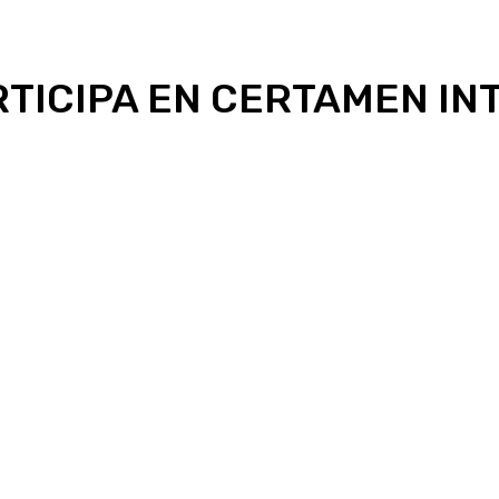
RTICIPA EN CERTAMEN I