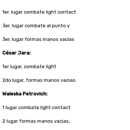
1er. lugar combate light contact
3er. lugar combate al punto y
3er. lugar formas manos vacías
César Jara:
1er lugar, combate light
2do lugar, formas manos vacias.
Waleska Petrovich:
1 lugar combate light contact
2 lugar formas manos vacias,