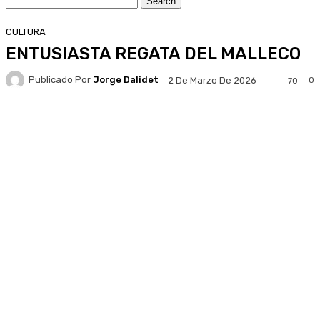
CULTURA
ENTUSIASTA REGATA DEL MALLECO
Publicado Por
Jorge Dalidet
0
2 De Marzo De 2026
70
Facebook
X
Pinterest
WhatsApp