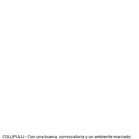
COLLIPULLI.- Con una buena convocatoria y un ambiente marcado