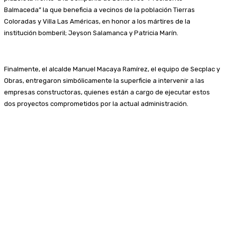
Balmaceda” la que beneficia a vecinos de la población Tierras
Coloradas y Villa Las Américas, en honor a los mártires de la
institución bomberil; Jeyson Salamanca y Patricia Marín.
Finalmente, el alcalde Manuel Macaya Ramírez, el equipo de Secplac y
Obras, entregaron simbólicamente la superficie a intervenir a las
empresas constructoras, quienes están a cargo de ejecutar estos
dos proyectos comprometidos por la actual administración.