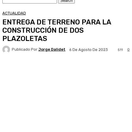
ACTUALIDAD
ENTREGA DE TERRENO PARA LA
CONSTRUCCIÓN DE DOS
PLAZOLETAS
Publicado Por
Jorge Dalidet
0
6 De Agosto De 2023
511
Facebook
X
Pinterest
WhatsApp