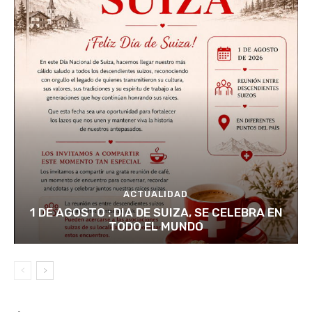
ACTUALIDAD
1 DE AGOSTO : DIA DE SUIZA, SE CELEBRA EN
TODO EL MUNDO