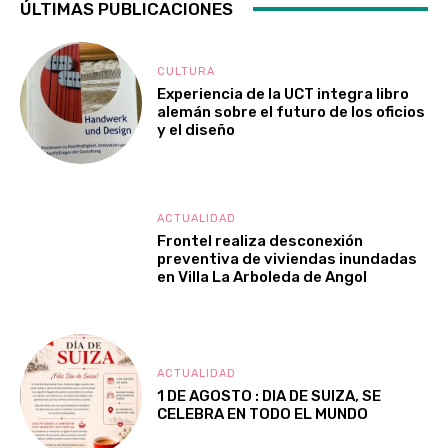
ÚLTIMAS PUBLICACIONES
CULTURA
Experiencia de la UCT integra libro
alemán sobre el futuro de los oficios
y el diseño
ACTUALIDAD
Frontel realiza desconexión
preventiva de viviendas inundadas
en Villa La Arboleda de Angol
ACTUALIDAD
1 DE AGOSTO : DIA DE SUIZA, SE
CELEBRA EN TODO EL MUNDO