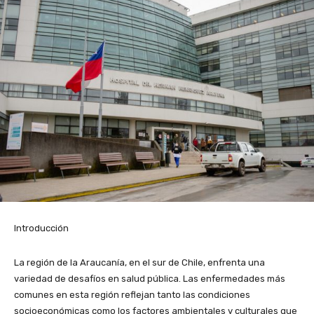
Introducción
La región de la Araucanía, en el sur de Chile, enfrenta una
variedad de desafíos en salud pública. Las enfermedades más
comunes en esta región reflejan tanto las condiciones
socioeconómicas como los factores ambientales y culturales que