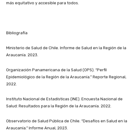
más equitativo y accesible para todos.
Bibliografía
Ministerio de Salud de Chile. Informe de Salud en la Región de la
Araucanía. 2023.
Organización Panamericana de la Salud (OPS). “Perfil
Epidemiológico de la Región de la Araucanía.” Reporte Regional,
2022.
Instituto Nacional de Estadísticas (INE). Encuesta Nacional de
Salud: Resultados para la Región de la Araucanía. 2022.
Observatorio de Salud Pública de Chile. “Desafíos en Salud en la
Araucanía.” Informe Anual, 2023.