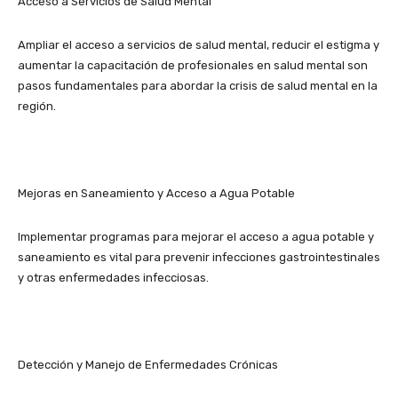
Acceso a Servicios de Salud Mental
Ampliar el acceso a servicios de salud mental, reducir el estigma y
aumentar la capacitación de profesionales en salud mental son
pasos fundamentales para abordar la crisis de salud mental en la
región.
Mejoras en Saneamiento y Acceso a Agua Potable
Implementar programas para mejorar el acceso a agua potable y
saneamiento es vital para prevenir infecciones gastrointestinales
y otras enfermedades infecciosas.
Detección y Manejo de Enfermedades Crónicas