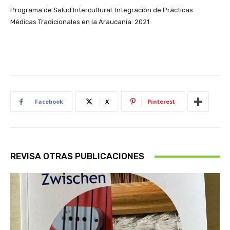
Programa de Salud Intercultural. Integración de Prácticas
Médicas Tradicionales en la Araucanía. 2021.
Facebook
X
Pinterest
REVISA OTRAS PUBLICACIONES