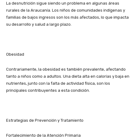
La desnutrición sigue siendo un problema en algunas áreas
rurales de la Araucanía. Los niños de comunidades indígenas y
familias de bajos ingresos son los más afectados, lo que impacta
su desarrollo y salud a largo plazo.
Obesidad
Contrariamente, la obesidad es también prevalente, afectando
tanto a niños como a adultos. Una dieta alta en calorías y baja en
nutrientes, junto con la falta de actividad física, son los
principales contribuyentes a esta condición.
Estrategias de Prevención y Tratamiento
Fortalecimiento de la Atención Primaria