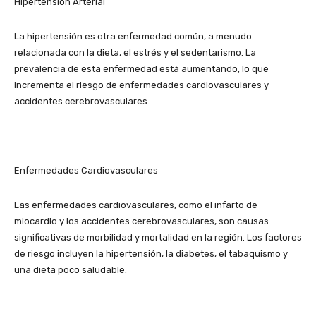
Hipertensión Arterial
La hipertensión es otra enfermedad común, a menudo
relacionada con la dieta, el estrés y el sedentarismo. La
prevalencia de esta enfermedad está aumentando, lo que
incrementa el riesgo de enfermedades cardiovasculares y
accidentes cerebrovasculares.
Enfermedades Cardiovasculares
Las enfermedades cardiovasculares, como el infarto de
miocardio y los accidentes cerebrovasculares, son causas
significativas de morbilidad y mortalidad en la región. Los factores
de riesgo incluyen la hipertensión, la diabetes, el tabaquismo y
una dieta poco saludable.