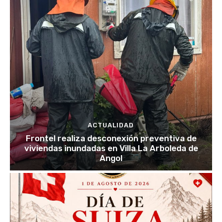
ACTUALIDAD
Frontel realiza desconexión preventiva de
viviendas inundadas en Villa La Arboleda de
Angol