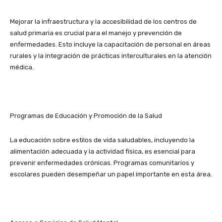
Mejorar la infraestructura y la accesibilidad de los centros de
salud primaria es crucial para el manejo y prevención de
enfermedades. Esto incluye la capacitación de personal en áreas
rurales y la integración de prácticas interculturales en la atención
médica.
Programas de Educación y Promoción de la Salud
La educación sobre estilos de vida saludables, incluyendo la
alimentación adecuada y la actividad física, es esencial para
prevenir enfermedades crónicas. Programas comunitarios y
escolares pueden desempeñar un papel importante en esta área.