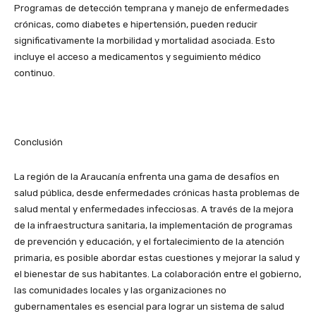
Programas de detección temprana y manejo de enfermedades
crónicas, como diabetes e hipertensión, pueden reducir
significativamente la morbilidad y mortalidad asociada. Esto
incluye el acceso a medicamentos y seguimiento médico
continuo.
Conclusión
La región de la Araucanía enfrenta una gama de desafíos en
salud pública, desde enfermedades crónicas hasta problemas de
salud mental y enfermedades infecciosas. A través de la mejora
de la infraestructura sanitaria, la implementación de programas
de prevención y educación, y el fortalecimiento de la atención
primaria, es posible abordar estas cuestiones y mejorar la salud y
el bienestar de sus habitantes. La colaboración entre el gobierno,
las comunidades locales y las organizaciones no
gubernamentales es esencial para lograr un sistema de salud