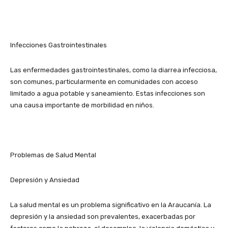
Infecciones Gastrointestinales
Las enfermedades gastrointestinales, como la diarrea infecciosa,
son comunes, particularmente en comunidades con acceso
limitado a agua potable y saneamiento. Estas infecciones son
una causa importante de morbilidad en niños.
Problemas de Salud Mental
Depresión y Ansiedad
La salud mental es un problema significativo en la Araucanía. La
depresión y la ansiedad son prevalentes, exacerbadas por