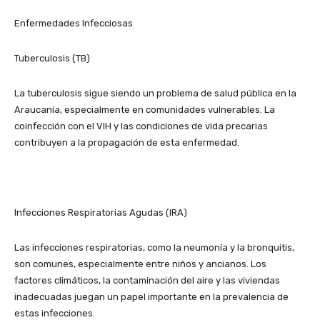
Enfermedades Infecciosas
Tuberculosis (TB)
La tuberculosis sigue siendo un problema de salud pública en la
Araucanía, especialmente en comunidades vulnerables. La
coinfección con el VIH y las condiciones de vida precarias
contribuyen a la propagación de esta enfermedad.
Infecciones Respiratorias Agudas (IRA)
Las infecciones respiratorias, como la neumonía y la bronquitis,
son comunes, especialmente entre niños y ancianos. Los
factores climáticos, la contaminación del aire y las viviendas
inadecuadas juegan un papel importante en la prevalencia de
estas infecciones.