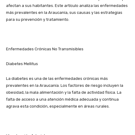
afectan a sus habitantes. Este artículo analiza las enfermedades
más prevalentes en la Araucanía, sus causas y las estrategias
para su prevención y tratamiento.
Enfermedades Crónicas No Transmisibles
Diabetes Mellitus
La diabetes es una de las enfermedades crónicas más
prevalentes en la Araucanía. Los factores de riesgo incluyen la
obesidad, la mala alimentación y la falta de actividad física. La
falta de acceso a una atención médica adecuada y continua
agrava esta condición, especialmente en áreas rurales.