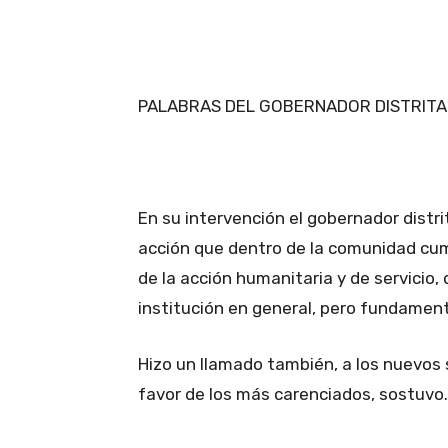
PALABRAS DEL GOBERNADOR DISTRITA
En su intervención el gobernador distri
acción que dentro de la comunidad cumple
de la acción humanitaria y de servicio,
institución en general, pero fundamen
Hizo un llamado también, a los nuevos 
favor de los más carenciados, sostuvo.