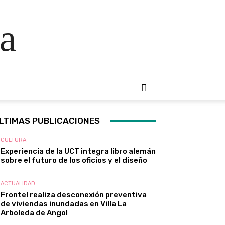
a
LTIMAS PUBLICACIONES
CULTURA
Experiencia de la UCT integra libro alemán
sobre el futuro de los oficios y el diseño
ACTUALIDAD
Frontel realiza desconexión preventiva
de viviendas inundadas en Villa La
Arboleda de Angol