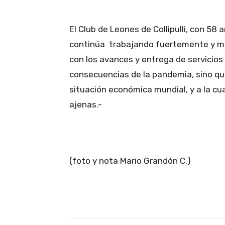
El Club de Leones de Collipulli, con 58 
continúa trabajando fuertemente y m
con los avances y entrega de servicios
consecuencias de la pandemia, sino qu
situación económica mundial, y a la cua
ajenas.-
(foto y nota Mario Grandón C.)