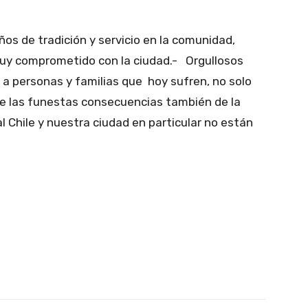
años de tradición y servicio en la comunidad,
uy comprometido con la ciudad.- Orgullosos
 a personas y familias que hoy sufren, no solo
e las funestas consecuencias también de la
l Chile y nuestra ciudad en particular no están