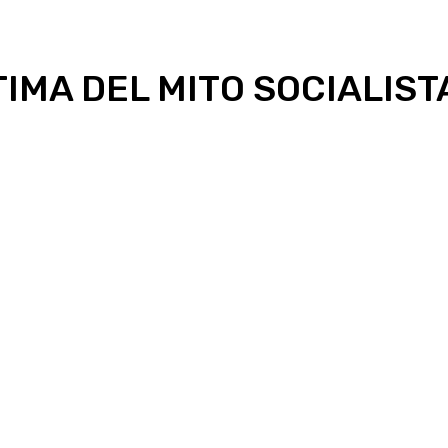
MA DEL MITO SOCIALISTA 