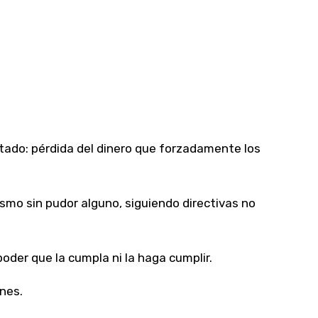
ltado: pérdida del dinero que forzadamente los
smo sin pudor alguno, siguiendo directivas no
poder que la cumpla ni la haga cumplir.
nes.