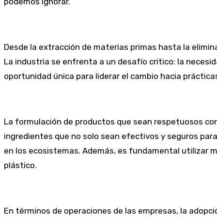
podemos ignorar.
Desde la extracción de materias primas hasta la elimin
La industria se enfrenta a un desafío crítico: la nece
oportunidad única para liderar el cambio hacia práctica
La formulación de productos que sean respetuosos con 
ingredientes que no solo sean efectivos y seguros pa
en los ecosistemas. Además, es fundamental utilizar mat
plástico.
En términos de operaciones de las empresas, la adopció