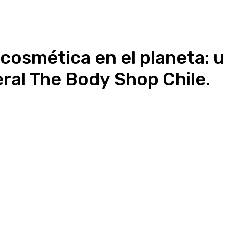
a cosmética en el planeta:
ral The Body Shop Chile.