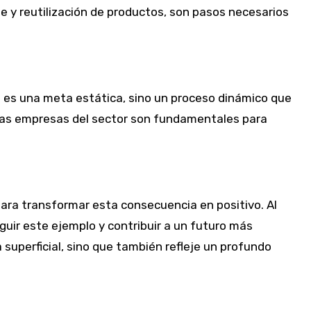
je y reutilización de productos, son pasos necesarios
 es una meta estática, sino un proceso dinámico que
tras empresas del sector son fundamentales para
ara transformar esta consecuencia en positivo. Al
guir este ejemplo y contribuir a un futuro más
 superficial, sino que también refleje un profundo