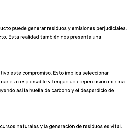
ducto puede generar residuos y emisiones perjudiciales.
acto. Esta realidad también nos presenta una
tivo este compromiso. Esto implica seleccionar
e manera responsable y tengan una repercusión mínima
yendo así la huella de carbono y el desperdicio de
ursos naturales y la generación de residuos es vital.