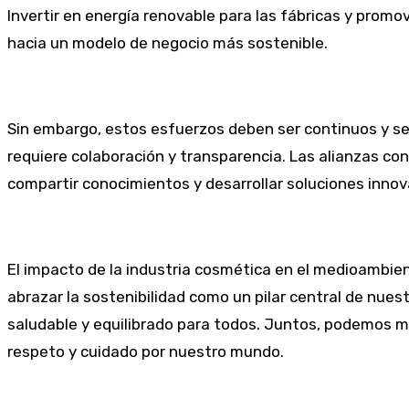
Invertir en energía renovable para las fábricas y promo
hacia un modelo de negocio más sostenible.
Sin embargo, estos esfuerzos deben ser continuos y se
requiere colaboración y transparencia. Las alianzas c
compartir conocimientos y desarrollar soluciones innov
El impacto de la industria cosmética en el medioambien
abrazar la sostenibilidad como un pilar central de nues
saludable y equilibrado para todos. Juntos, podemos mar
respeto y cuidado por nuestro mundo.