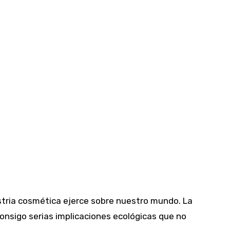
stria cosmética ejerce sobre nuestro mundo. La
onsigo serias implicaciones ecológicas que no