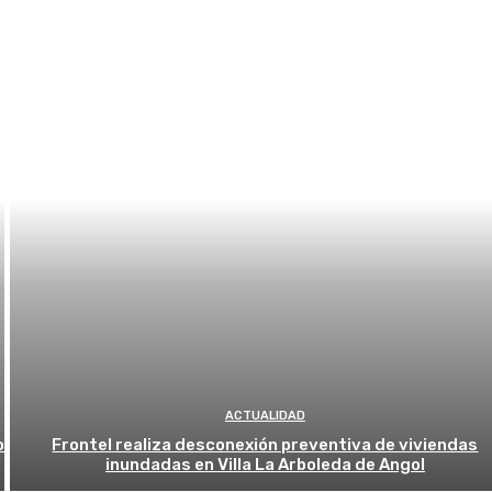
ACTUALIDAD
o
Frontel realiza desconexión preventiva de viviendas
inundadas en Villa La Arboleda de Angol