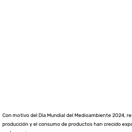
Con motivo del Día Mundial del Medioambiente 2024, re
producción y el consumo de productos han crecido expo