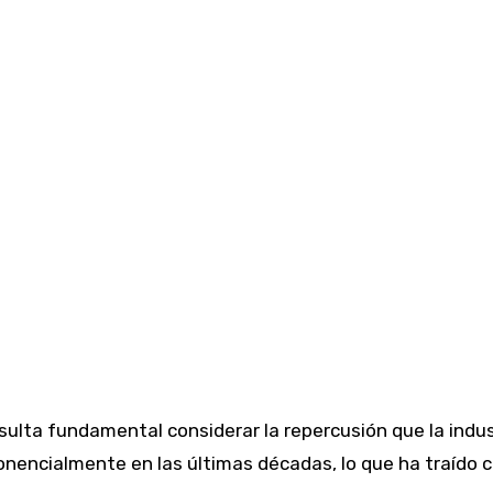
sulta fundamental considerar la repercusión que la indu
nencialmente en las últimas décadas, lo que ha traído c