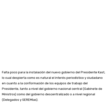
Falta poco para la instalación del nuevo gobierno del Presidente Kast,
lo cual despierta como es natural el interés periodístico y ciudadano
en cuanto a la conformación de los equipos de trabajo del
Presidente, tanto a nivel del gobierno nacional central (Gabinete de
Ministros) como del gobierno descentralizado o a nivel regional
(Delegados y SEREMIas).