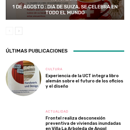
1 DE AGOSTO : DIA DE SUIZA, SE CELEBRA EN
TODO EL MUNDO
ÚLTIMAS PUBLICACIONES
CULTURA
Experiencia de la UCT integra libro
alemán sobre el futuro de los oficios
y el diseño
ACTUALIDAD
Frontel realiza desconexión
preventiva de viviendas inundadas
en Villa La Arboleda de Angol