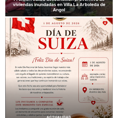
viviendas inundadas en Villa La Arboleda de
Angol
ACTUALIDAD