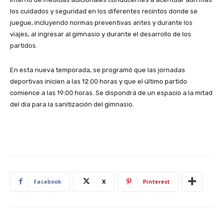
los cuidados y seguridad en los diferentes recintos donde se
juegue, incluyendo normas preventivas antes y durante los
viajes, al ingresar al gimnasio y durante el desarrollo de los
partidos.
En esta nueva temporada, se programó que las jornadas
deportivas inicien a las 12:00 horas y que el último partido
comience a las 19:00 horas. Se dispondrá de un espacio a la mitad
del día para la sanitización del gimnasio.
Facebook
X
Pinterest