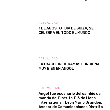
ACTUALIDAD
1 DE AGOSTO : DIA DE SUIZA, SE
CELEBRA EN TODO EL MUNDO
ACTUALIDAD
EXTRACCION DE RAMAS FUNCIONA
MUY BIEN EN ANGOL
COLUMNISTAS
Angol fue escenario del cambio de
mando del Distrito T-3 de Lions
International : León Mario Grandón,
Asesor de Comunicaciones Distrito