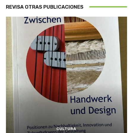
REVISA OTRAS PUBLICACIONES
CULTURA