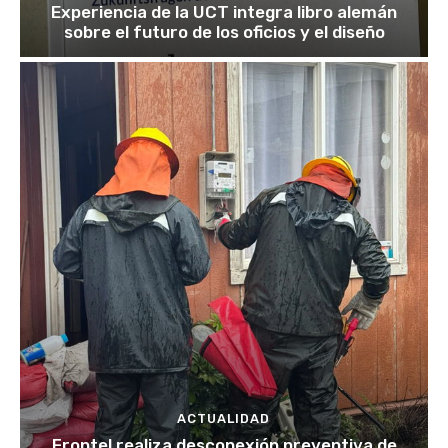
Experiencia de la UCT integra libro alemán
sobre el futuro de los oficios y el diseño
ACTUALIDAD
Frontel realiza desconexión preventiva de