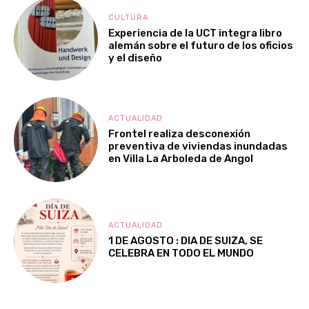
CULTURA
Experiencia de la UCT integra libro
alemán sobre el futuro de los oficios
y el diseño
ACTUALIDAD
Frontel realiza desconexión
preventiva de viviendas inundadas
en Villa La Arboleda de Angol
ACTUALIDAD
1 DE AGOSTO : DIA DE SUIZA, SE
CELEBRA EN TODO EL MUNDO