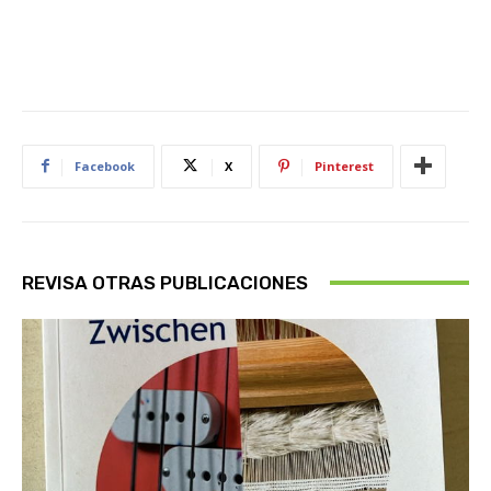
Facebook
X
Pinterest
REVISA OTRAS PUBLICACIONES