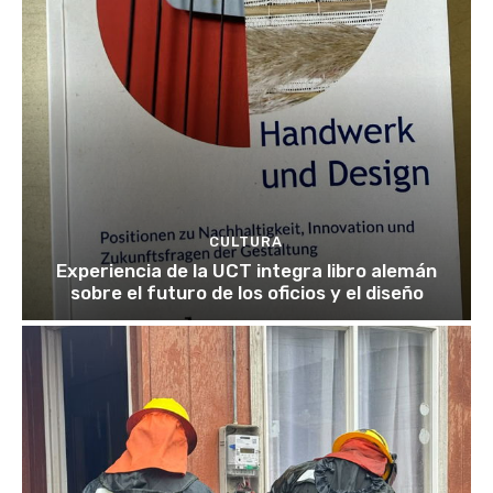
CULTURA
Experiencia de la UCT integra libro alemán
sobre el futuro de los oficios y el diseño