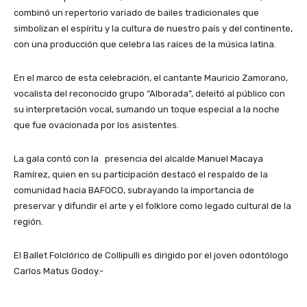
combinó un repertorio variado de bailes tradicionales que
simbolizan el espíritu y la cultura de nuestro país y del continente,
con una producción que celebra las raíces de la música latina.
En el marco de esta celebración, el cantante Mauricio Zamorano,
vocalista del reconocido grupo “Alborada”, deleitó al público con
su interpretación vocal, sumando un toque especial a la noche
que fue ovacionada por los asistentes.
La gala contó con la presencia del alcalde Manuel Macaya
Ramírez, quien en su participación destacó el respaldo de la
comunidad hacia BAFOCO, subrayando la importancia de
preservar y difundir el arte y el folklore como legado cultural de la
región.
El Ballet Folclórico de Collipulli es dirigido por el joven odontólogo
Carlos Matus Godoy.-