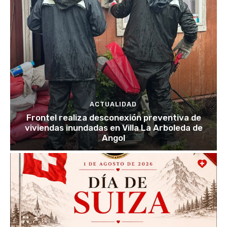
ACTUALIDAD
Frontel realiza desconexión preventiva de
viviendas inundadas en Villa La Arboleda de
Angol