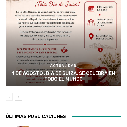
ACTUALIDAD
1 DE AGOSTO : DIA DE SUIZA, SE CELEBRA EN
TODO EL MUNDO
ÚLTIMAS PUBLICACIONES