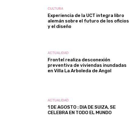
CULTURA
Experiencia de la UCT integra libro
alemán sobre el futuro de los oficios
y el diseño
ACTUALIDAD
Frontel realiza desconexión
preventiva de viviendas inundadas
en Villa La Arboleda de Angol
ACTUALIDAD
1 DE AGOSTO : DIA DE SUIZA, SE
CELEBRA EN TODO EL MUNDO