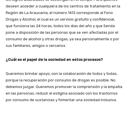
deseen acceder a cualquiera de los centros de tratamiento en la
Región de La Araucanía, el número 1412 corresponde al Fono
Drogas y Alcohol, el cual es un servicio gratuito y confidencial,
que funciona las 24 horas, todos los días del año y que Senda
pone a disposición de las personas que se ven afectadas por el
consumo de alcohol y otras drogas, ya sea personalmente o por
sus familiares, amigos o cercanos.
¿Cuál es el papel de la sociedad en estos procesos?
Queremos brindar apoyo, con la colaboración de todos y todas,
porque la recuperación por consumo de drogas es posible. No
debemos juzgar. Queremos promover la comprensión y la empatía
en las personas, reducir el estigma asociado con los trastornos
por consumo de sustancias y fomentar una sociedad inclusiva.