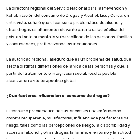
La directora regional del Servicio Nacional para la Prevención y
Rehabilitación del consumo de Drogas y Alcohol, Lissy Cerda, en
entrevista, señaló que el consumo problemático de alcohol y
otras drogas es altamente relevante para la salud pública del
país, en tanto aumenta la vulnerabilidad de las personas, familias
y comunidades, profundizando las inequidades.
La autoridad regional, aseguró que es un problema de salud, que
afecta distintas dimensiones de la vida de las personas y que, a
partir del tratamiento e integración social, resulta posible
alcanzar un éxito terapéutico global.
¿Qué factores influencian el consumo de drogas?
El consumo problemático de sustancias es una enfermedad
crónica recuperable, multifactorial, influenciada por factores de
riesgo, tales como las percepciones de riesgo, la disponibilidad y
acceso al alcohol y otras drogas, la familia, el entorno y la actitud