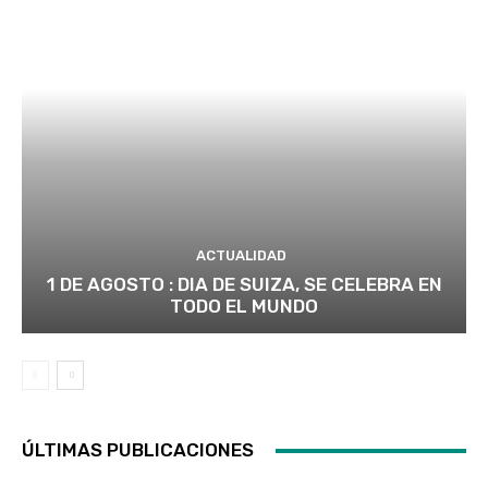
ACTUALIDAD
1 DE AGOSTO : DIA DE SUIZA, SE CELEBRA EN
TODO EL MUNDO
ÚLTIMAS PUBLICACIONES