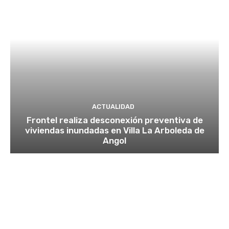
ACTUALIDAD
Frontel realiza desconexión preventiva de
viviendas inundadas en Villa La Arboleda de
Angol