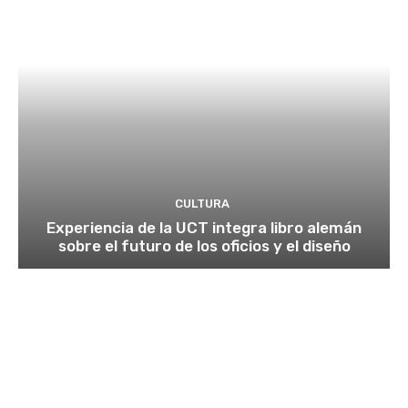
CULTURA
Experiencia de la UCT integra libro alemán
sobre el futuro de los oficios y el diseño