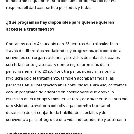
demostramos que abordar el consumo problemático es una
responsabilidad compartida por todos y todas.
¿Qué programas hay disponibles para quienes quieran
acceder a tratamiento?
Contamos en La Araucanía con 23 centros de tratamiento, a
través de diferentes modalidades y programas, que considera
convenios con organizaciones y servicios de salud, los cuales
son totalmente gratuitos, y donde ingresaron más de mil
personas en el año 2023. Por otra parte, nuestra misión no
involucra solo el tratamiento, también acompañamos a las
personas en su integración en la comunidad. Para ello, contamos
con un programa de orientación sociolaboral que apoya la
inserción en el trabajo y también estará próximamente disponible
una vivienda transitoria colectiva que permita facilitar el
desarrollo de un conjunto de habilidades sociales y de
convivencia para el logro de una vida independiente y autónoma.