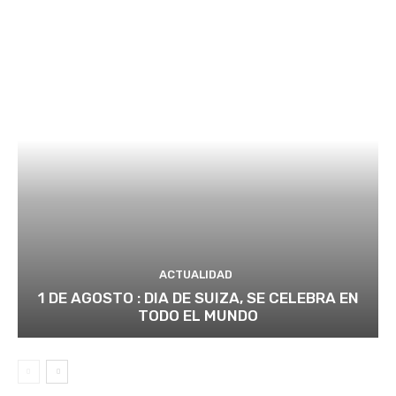
ACTUALIDAD
1 DE AGOSTO : DIA DE SUIZA, SE CELEBRA EN
TODO EL MUNDO