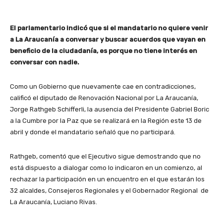
El parlamentario indicó que si el mandatario no quiere venir
a La Araucanía a conversar y buscar acuerdos que vayan en
beneficio de la ciudadanía, es porque no tiene interés en
conversar con nadie.
Como un Gobierno que nuevamente cae en contradicciones,
calificó el diputado de Renovación Nacional por La Araucanía,
Jorge Rathgeb Schifferli, la ausencia del Presidente Gabriel Boric
a la Cumbre por la Paz que se realizará en la Región este 13 de
abril y donde el mandatario señaló que no participará.
Rathgeb, comentó que el Ejecutivo sigue demostrando que no
está dispuesto a dialogar como lo indicaron en un comienzo, al
rechazar la participación en un encuentro en el que estarán los
32 alcaldes, Consejeros Regionales y el Gobernador Regional de
La Araucanía, Luciano Rivas.