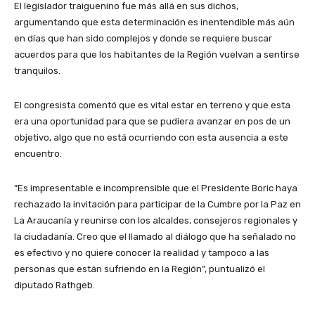
El legislador traiguenino fue más allá en sus dichos,
argumentando que esta determinación es inentendible más aún
en días que han sido complejos y donde se requiere buscar
acuerdos para que los habitantes de la Región vuelvan a sentirse
tranquilos.
El congresista comentó que es vital estar en terreno y que esta
era una oportunidad para que se pudiera avanzar en pos de un
objetivo, algo que no está ocurriendo con esta ausencia a este
encuentro.
“Es impresentable e incomprensible que el Presidente Boric haya
rechazado la invitación para participar de la Cumbre por la Paz en
La Araucanía y reunirse con los alcaldes, consejeros regionales y
la ciudadanía. Creo que el llamado al diálogo que ha señalado no
es efectivo y no quiere conocer la realidad y tampoco a las
personas que están sufriendo en la Región”, puntualizó el
diputado Rathgeb.