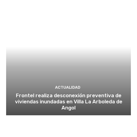
ACTUALIDAD
Frontel realiza desconexión preventiva de
viviendas inundadas en Villa La Arboleda de
Angol