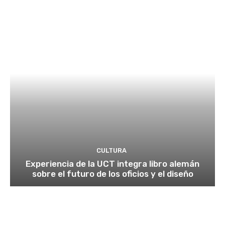
CULTURA
Experiencia de la UCT integra libro alemán
sobre el futuro de los oficios y el diseño