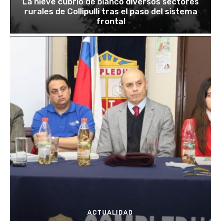
La nieve cubrió de blanco diversos sectores
rurales de Collipulli tras el paso del sistema
frontal
ACTUALIDAD