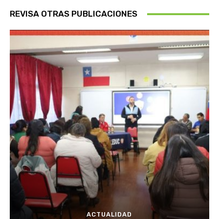
REVISA OTRAS PUBLICACIONES
ACTUALIDAD