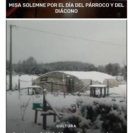
MISA SOLEMNE POR EL DÍA DEL PÁRROCO Y DEL
DIÁCONO
CULTURA