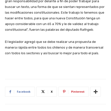
gran responsabilidad por delante a fin de poder trabajar para
buscar un texto, una forma de que se sientan representados por
las modificaciones constitucionales. Este trabajo lo tenemos que
hacer entre todos, para que una nueva Constitución tenga un
apoyo considerable con un 65 a 70% y le de validez al trabajo
constitucional”, fueron las palabras del diputado Rathgeb.
El legislador agregó que se debe realizar una propuesta de
manera rápida entre todos los chilenos y de manera transversal
con todos los sectores y así buscar lo mejor para todo el país.
Facebook
X
Pinterest