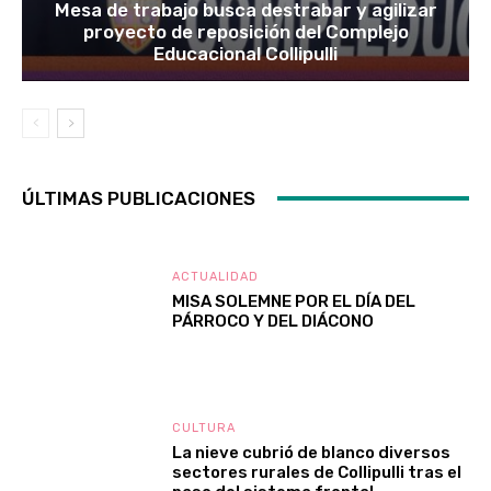
Mesa de trabajo busca destrabar y agilizar
proyecto de reposición del Complejo
Educacional Collipulli
ÚLTIMAS PUBLICACIONES
ACTUALIDAD
MISA SOLEMNE POR EL DÍA DEL
PÁRROCO Y DEL DIÁCONO
CULTURA
La nieve cubrió de blanco diversos
sectores rurales de Collipulli tras el