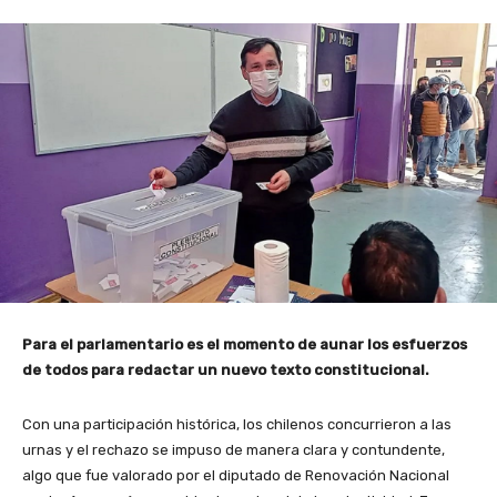
Para el parlamentario es el momento de aunar los esfuerzos
de todos para redactar un nuevo texto constitucional.
Con una participación histórica, los chilenos concurrieron a las
urnas y el rechazo se impuso de manera clara y contundente,
algo que fue valorado por el diputado de Renovación Nacional