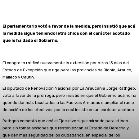
El parlamentario votó a favor de la medida, pero insistió que acá
la medida sigue teniendo letra chica con el carácter acotado
que le ha dado el Gobierno.
El congreso ratificó nuevamente la extensión por otros 15 días del
Estado de Excepción que rige para las provincias de Biobío, Arauco,
Malleco y Cautín.
El diputado de Renovación Nacional por La Araucanía Jorge Rathgeb,
votó a favor de la prórroga, pero insistió en que el Gobierno acá no ha
querido dar más facultades a las Fuerzas Armadas o ampliar el radio
de acción de los efectivos, por lo cual insiste en un carácter acotado.
Rathgeb comentó que acá el Ejecutivo sigue mirando para el lado
pero sin tomar acciones que restablezcan el Estado de Derecho y
que den más seguridad de los ciudadanos, en especial de los