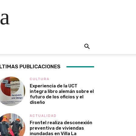
a
LTIMAS PUBLICACIONES
CULTURA
Experiencia de la UCT
integra libro alemán sobre el
futuro de los oficios y el
diseño
ACTUALIDAD
Frontel realiza desconexión
preventiva de viviendas
inundadas en Villa La