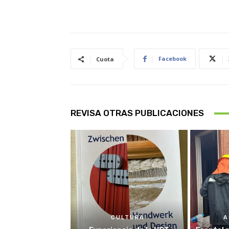
Facebook
Cuota
REVISA OTRAS PUBLICACIONES
CULTURA
A