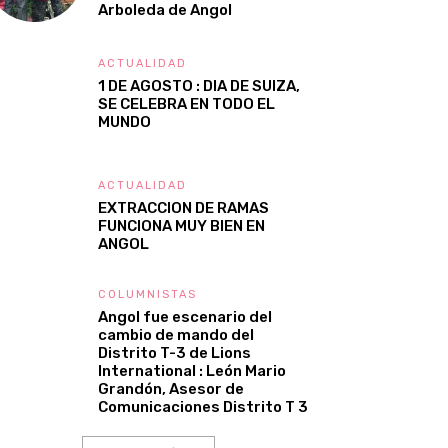
Arboleda de Angol
ACTUALIDAD
1 DE AGOSTO : DIA DE SUIZA,
SE CELEBRA EN TODO EL
MUNDO
ACTUALIDAD
EXTRACCION DE RAMAS
FUNCIONA MUY BIEN EN
ANGOL
COLUMNISTAS
Angol fue escenario del
cambio de mando del
Distrito T-3 de Lions
International : León Mario
Grandón, Asesor de
Comunicaciones Distrito T 3