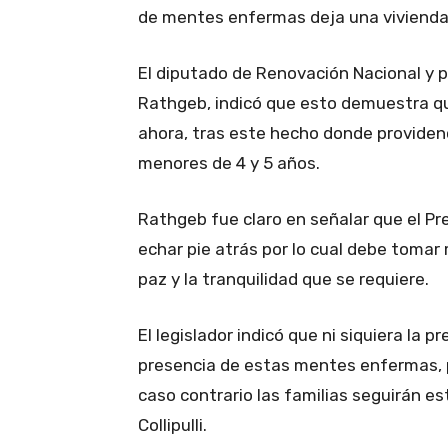
de mentes enfermas deja una vivienda de
El diputado de Renovación Nacional y p
Rathgeb, indicó que esto demuestra qu
ahora, tras este hecho donde providenc
menores de 4 y 5 años.
Rathgeb fue claro en señalar que el Pr
echar pie atrás por lo cual debe tomar 
paz y la tranquilidad que se requiere.
El legislador indicó que ni siquiera la
presencia de estas mentes enfermas, po
caso contrario las familias seguirán 
Collipulli.