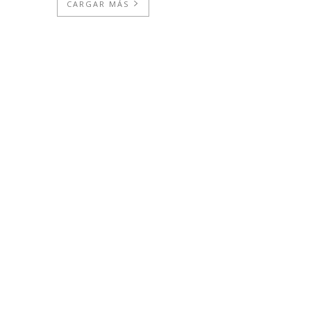
CARGAR MÁS