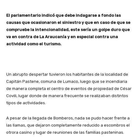
El parlamentario indicó que debe indagarse a fondo las
causas que ocasionaron el siniestro y que en caso de que se
compruebe la intencionalidad, este sería un golpe duro que
va en contra de La Araucanía y en especial contra una
actividad como el turismo.
Un abrupto despertar tuvieron los habitantes de la localidad de
Capitán Pastene, comuna de Lumaco, luego que se incendiaria
de manera completa el centro de eventos de propiedad de César
Covili, lugar donde de manera frecuente se realizaban distintos
tipos de actividades.
A pesar de la llegada de Bomberos, nada se pudo hacer frente a
las llamas, que dejaron completamente reducido a escombros el
otrora casino y lugar de reuniones de las familias pasteninas.