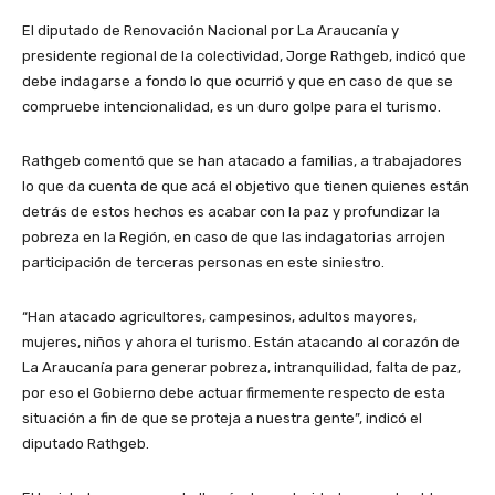
El diputado de Renovación Nacional por La Araucanía y
presidente regional de la colectividad, Jorge Rathgeb, indicó que
debe indagarse a fondo lo que ocurrió y que en caso de que se
compruebe intencionalidad, es un duro golpe para el turismo.
Rathgeb comentó que se han atacado a familias, a trabajadores
lo que da cuenta de que acá el objetivo que tienen quienes están
detrás de estos hechos es acabar con la paz y profundizar la
pobreza en la Región, en caso de que las indagatorias arrojen
participación de terceras personas en este siniestro.
“Han atacado agricultores, campesinos, adultos mayores,
mujeres, niños y ahora el turismo. Están atacando al corazón de
La Araucanía para generar pobreza, intranquilidad, falta de paz,
por eso el Gobierno debe actuar firmemente respecto de esta
situación a fin de que se proteja a nuestra gente”, indicó el
diputado Rathgeb.