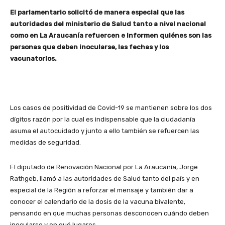
El parlamentario solicitó de manera especial que las
autoridades del ministerio de Salud tanto a nivel nacional
como en La Araucanía refuercen e informen quiénes son las
personas que deben inocularse, las fechas y los
vacunatorios.
Los casos de positividad de Covid-19 se mantienen sobre los dos
dígitos razón por la cual es indispensable que la ciudadanía
asuma el autocuidado y junto a ello también se refuercen las
medidas de seguridad.
El diputado de Renovación Nacional por La Araucanía, Jorge
Rathgeb, llamó a las autoridades de Salud tanto del país y en
especial de la Región a reforzar el mensaje y también dar a
conocer el calendario de la dosis de la vacuna bivalente,
pensando en que muchas personas desconocen cuándo deben
inocularse y en qué lugares.