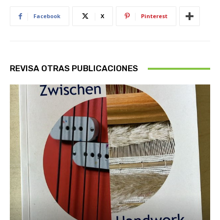
Facebook
X
Pinterest
REVISA OTRAS PUBLICACIONES