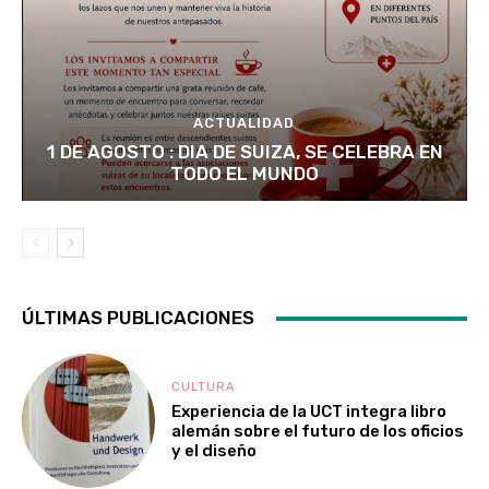
ACTUALIDAD
1 DE AGOSTO : DIA DE SUIZA, SE CELEBRA EN
TODO EL MUNDO
ÚLTIMAS PUBLICACIONES
CULTURA
Experiencia de la UCT integra libro
alemán sobre el futuro de los oficios
y el diseño