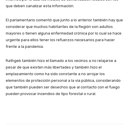
que deben canalizar esta información.
El parlamentario comentó que junto a lo anterior también hay que
considerar que muchos habitantes de la Región son adultos
mayores o tienen alguna enfermedad crónica por lo cual se hace
urgente para ellos tener los refuerzos necesarios para hacer
frente a la pandemia.
Rathgeb también hizo el llamado a los vecinos a no relajarse a
pesar de que existen más libertades y también hizo el
emplazamiento como ha sido constante a no arrojar los
elementos de protección personal a la vía pública, considerando
que también pueden ser desechos que al contacto con el fuego
pueden provocar incendios de tipo forestal o rural.