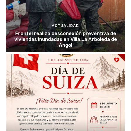
ACTUALIDAD
Frontel realiza desconexión preventiva de
viviendas inundadas en Villa La Arboleda de
Angol