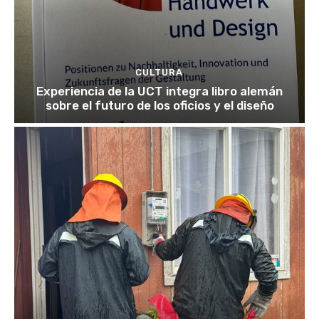
CULTURA
Experiencia de la UCT integra libro alemán
sobre el futuro de los oficios y el diseño