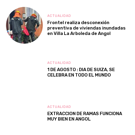
ACTUALIDAD
Frontel realiza desconexión
preventiva de viviendas inundadas
en Villa La Arboleda de Angol
ACTUALIDAD
1 DE AGOSTO : DIA DE SUIZA, SE
CELEBRA EN TODO EL MUNDO
ACTUALIDAD
EXTRACCION DE RAMAS FUNCIONA
MUY BIEN EN ANGOL