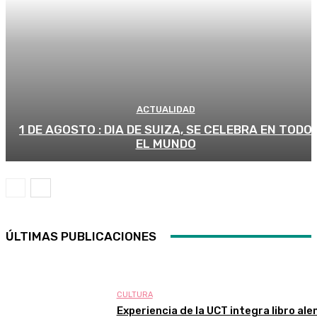
ACTUALIDAD
1 DE AGOSTO : DIA DE SUIZA, SE CELEBRA EN TODO
EL MUNDO
ÚLTIMAS PUBLICACIONES
CULTURA
Experiencia de la UCT integra libro al