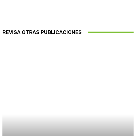
REVISA OTRAS PUBLICACIONES