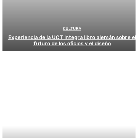
CULTURA
Experiencia de la UCT integra libro alemán sobre el
futuro de los oficios y el diseño