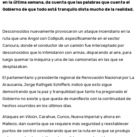
en la última semana, da cuenta que las palabras que cuenta el
Gobierno de que todo está tranquilo dista mucho de la realidad.
Desconocidos nuevamente provocaron un ataque incendiario en la
ruta que une Angol con Collipulli, específicamente en el sector
Cancura, donde el conductor de un camión fue interceptado por
desconocidos que lo intimidaron con armas, disparando al aire, para
luego quemar la máquina y una de las camionetas en las que se
desplazaban.
El parlamentario y presidente regional de Renovación Nacional por La
Araucanía, Jorge Rathgeb Schifferli, indicó que esto sigue
demostrando que la paz y tranquilidad que tanto ha pregonado el
Gobierno no existe y que queda de manifiesto con la continuidad de
hechos ocurridos en los últimos días.
Ataques en Vilcún, Carahue, Cunco, Nueva Imperial y ahora en
Malleco, dan cuenta que se requiere más seguridad y reestablecer
puntos de control considerando que en la ruta en la que se produjo