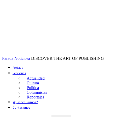
Parada Noticiosa
DISCOVER THE ART OF PUBLISHING
Portada
Secciones
Actualidad
Cultura
Política
Columnistas
Reportajes
¿Quienes Somos?
Contactenos