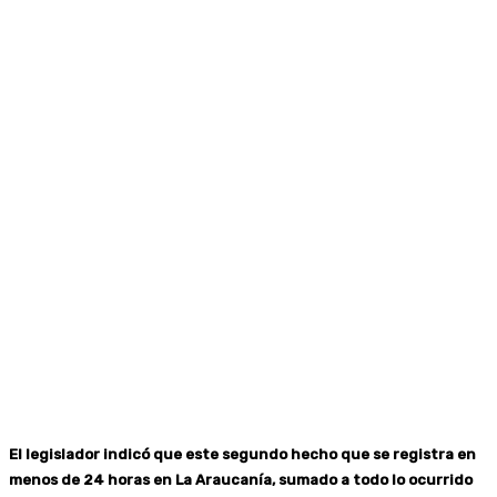
El legislador indicó que este segundo hecho que se registra en
menos de 24 horas en La Araucanía, sumado a todo lo ocurrido