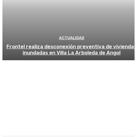
ACTUALIDAD
Frontel realiza desconexión preventiva de viviendas
inundadas en Villa La Arboleda de Angol