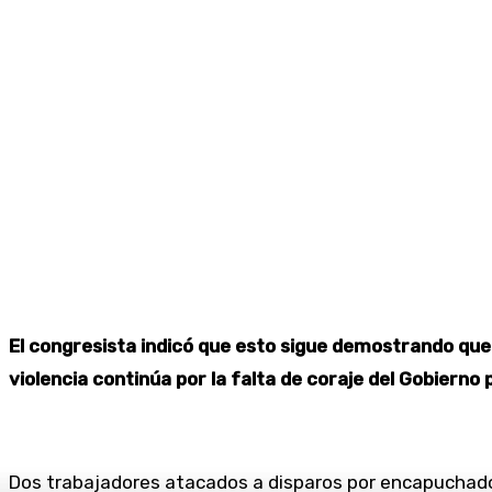
El congresista indicó que esto sigue demostrando que 
violencia continúa por la falta de coraje del Gobierno
Dos trabajadores atacados a disparos por encapuchado