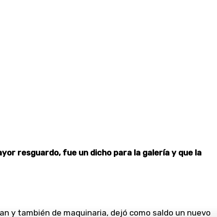
or resguardo, fue un dicho para la galería y que la
ban y también de maquinaria, dejó como saldo un nuevo