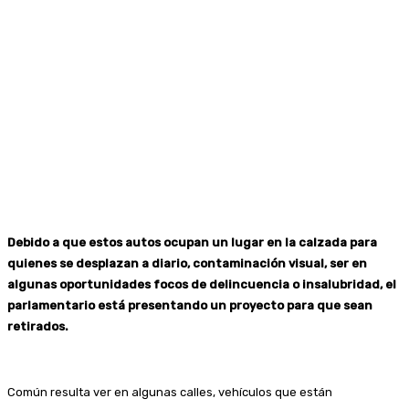
Debido a que estos autos ocupan un lugar en la calzada para
quienes se desplazan a diario, contaminación visual, ser en
algunas oportunidades focos de delincuencia o insalubridad, el
parlamentario está presentando un proyecto para que sean
retirados.
Común resulta ver en algunas calles, vehículos que están