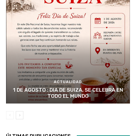
ACTUALIDAD
1 DE AGOSTO : DIA DE SUIZA, SE CELEBRA EN
TODO EL MUNDO
ÚLTIMAS PUBLICACIONES