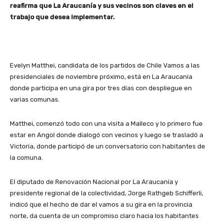
reafirma que La Araucanía y sus vecinos son claves en el
trabajo que desea implementar.
Evelyn Matthei, candidata de los partidos de Chile Vamos a las
presidenciales de noviembre próximo, está en La Araucanía
donde participa en una gira por tres días con despliegue en
varias comunas.
Matthei, comenzó todo con una visita a Malleco y lo primero fue
estar en Angol donde dialogó con vecinos y luego se trasladó a
Victoria, donde participó de un conversatorio con habitantes de
la comuna.
El diputado de Renovación Nacional por La Araucanía y
presidente regional de la colectividad, Jorge Rathgeb Schifferli,
indicó que el hecho de dar el vamos a su gira en la provincia
norte, da cuenta de un compromiso claro hacia los habitantes