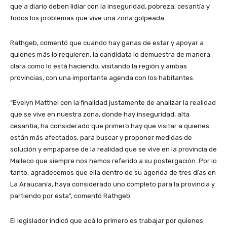
que a diario deben lidiar con la inseguridad, pobreza, cesantía y
todos los problemas que vive una zona golpeada.
Rathgeb, comentó que cuando hay ganas de estar y apoyar a
quienes más lo requieren, la candidata lo demuestra de manera
clara como lo está haciendo, visitando la región y ambas
provincias, con una importante agenda con los habitantes.
“Evelyn Matthei con la finalidad justamente de analizar la realidad
que se vive en nuestra zona, donde hay inseguridad, alta
cesantía, ha considerado que primero hay que visitar a quienes
están más afectados, para buscar y proponer medidas de
solución y empaparse de la realidad que se vive en la provincia de
Malleco que siempre nos hemos referido a su postergación. Por lo
tanto, agradecemos que ella dentro de su agenda de tres días en
La Araucanía, haya considerado uno completo para la provincia y
partiendo por ésta”, comentó Rathgeb.
El legislador indicó que acá lo primero es trabajar por quienes