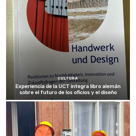
CULTURA
Experiencia de la UCT integra libro alemán
sobre el futuro de los oficios y el diseño