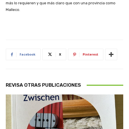
más lo requieren y que más claro que con una provincia como
Malleco.
Facebook
X
Pinterest
REVISA OTRAS PUBLICACIONES