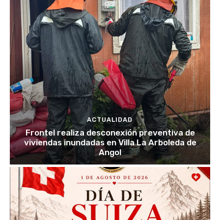
ACTUALIDAD
Frontel realiza desconexión preventiva de
viviendas inundadas en Villa La Arboleda de
Angol