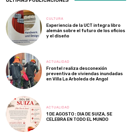
CULTURA
Experiencia de la UCT integra libro
alemán sobre el futuro de los oficios
y el diseño
ACTUALIDAD
Frontel realiza desconexión
preventiva de viviendas inundadas
en Villa La Arboleda de Angol
ACTUALIDAD
1 DE AGOSTO : DIA DE SUIZA, SE
CELEBRA EN TODO EL MUNDO