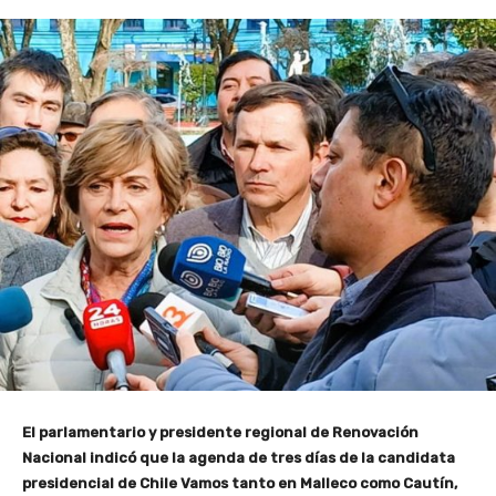
El parlamentario y presidente regional de Renovación
Nacional indicó que la agenda de tres días de la candidata
presidencial de Chile Vamos tanto en Malleco como Cautín,