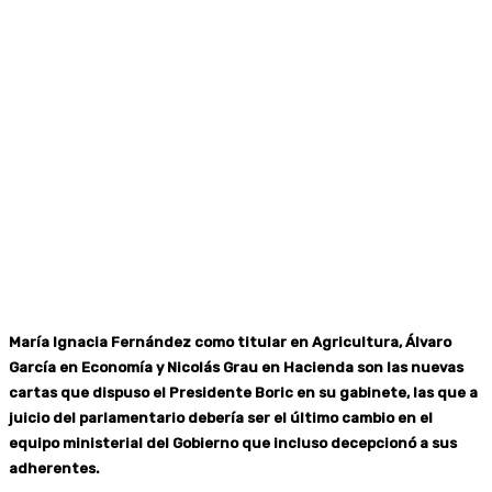
María Ignacia Fernández como titular en Agricultura, Álvaro
García en Economía y Nicolás Grau en Hacienda son las nuevas
cartas que dispuso el Presidente Boric en su gabinete, las que a
juicio del parlamentario debería ser el último cambio en el
equipo ministerial del Gobierno que incluso decepcionó a sus
adherentes.