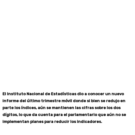
El Instituto Nacional de Estadísticas dio a conocer un nuevo
informe del último trimestre móvil donde si bien se redujo en
parte los índices, aún se mantienen las cifras sobre los dos
dígitos, lo que da cuenta para el parlamentario que aún no se
implementan planes para reducir los indicadores.