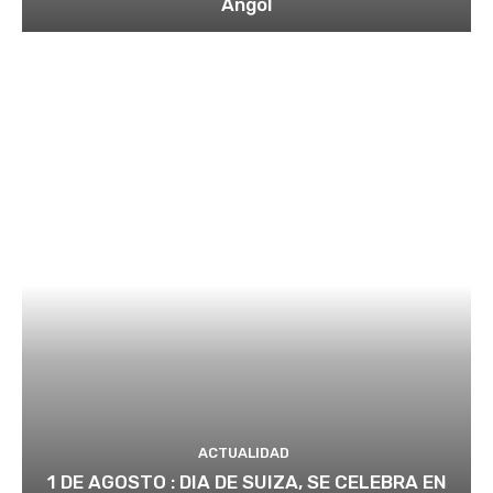
Angol
ACTUALIDAD
1 DE AGOSTO : DIA DE SUIZA, SE CELEBRA EN