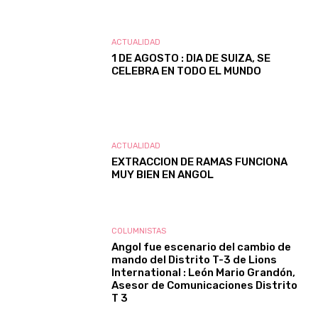
ACTUALIDAD
1 DE AGOSTO : DIA DE SUIZA, SE
CELEBRA EN TODO EL MUNDO
ACTUALIDAD
EXTRACCION DE RAMAS FUNCIONA
MUY BIEN EN ANGOL
COLUMNISTAS
Angol fue escenario del cambio de
mando del Distrito T-3 de Lions
International : León Mario Grandón,
Asesor de Comunicaciones Distrito
T 3