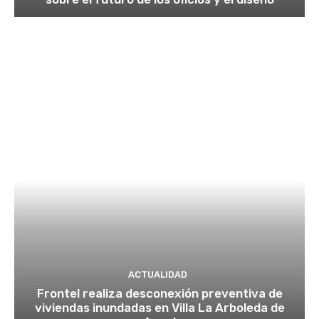
ACTUALIDAD
Frontel realiza desconexión preventiva de
viviendas inundadas en Villa La Arboleda de