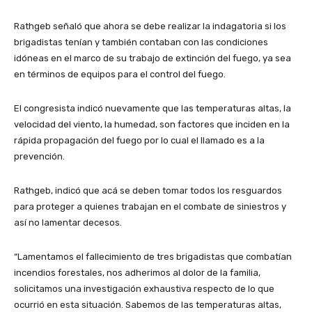
Rathgeb señaló que ahora se debe realizar la indagatoria si los
brigadistas tenían y también contaban con las condiciones
idóneas en el marco de su trabajo de extinción del fuego, ya sea
en términos de equipos para el control del fuego.
El congresista indicó nuevamente que las temperaturas altas, la
velocidad del viento, la humedad, son factores que inciden en la
rápida propagación del fuego por lo cual el llamado es a la
prevención.
Rathgeb, indicó que acá se deben tomar todos los resguardos
para proteger a quienes trabajan en el combate de siniestros y
así no lamentar decesos.
“Lamentamos el fallecimiento de tres brigadistas que combatían
incendios forestales, nos adherimos al dolor de la familia,
solicitamos una investigación exhaustiva respecto de lo que
ocurrió en esta situación. Sabemos de las temperaturas altas,