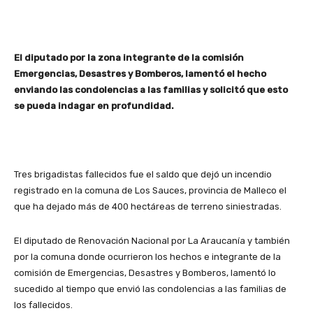
El diputado por la zona integrante de la comisión
Emergencias, Desastres y Bomberos, lamentó el hecho
enviando las condolencias a las familias y solicitó que esto
se pueda indagar en profundidad.
Tres brigadistas fallecidos fue el saldo que dejó un incendio
registrado en la comuna de Los Sauces, provincia de Malleco el
que ha dejado más de 400 hectáreas de terreno siniestradas.
El diputado de Renovación Nacional por La Araucanía y también
por la comuna donde ocurrieron los hechos e integrante de la
comisión de Emergencias, Desastres y Bomberos, lamentó lo
sucedido al tiempo que envió las condolencias a las familias de
los fallecidos.