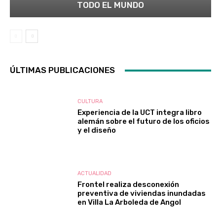
TODO EL MUNDO
ÚLTIMAS PUBLICACIONES
CULTURA
Experiencia de la UCT integra libro
alemán sobre el futuro de los oficios
y el diseño
ACTUALIDAD
Frontel realiza desconexión
preventiva de viviendas inundadas
en Villa La Arboleda de Angol