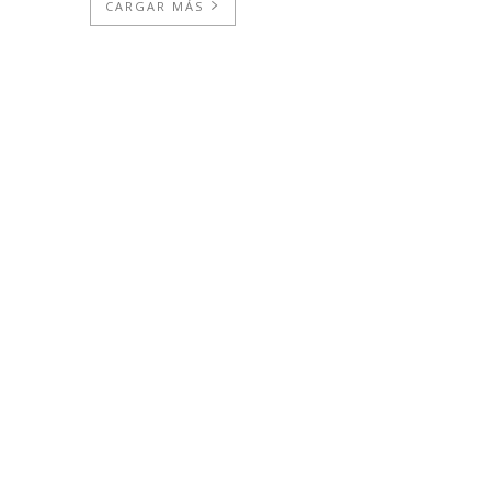
CARGAR MÁS