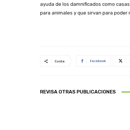
ayuda de los damnificados como casas 
para animales y que sirvan para poder m
Facebook
Cuota
REVISA OTRAS PUBLICACIONES