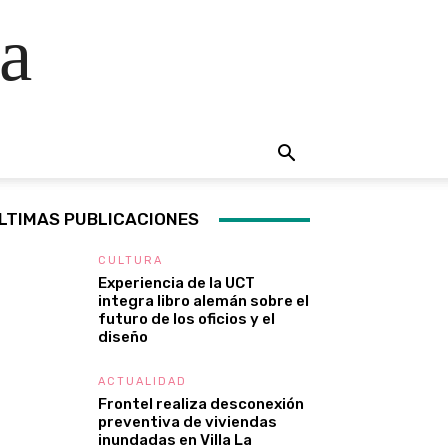
a
LTIMAS PUBLICACIONES
CULTURA
Experiencia de la UCT
integra libro alemán sobre el
futuro de los oficios y el
diseño
ACTUALIDAD
Frontel realiza desconexión
preventiva de viviendas
inundadas en Villa La