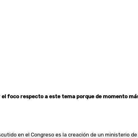
r el foco respecto a este tema porque de momento más 
cutido en el Congreso es la creación de un ministerio d