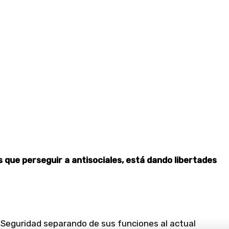
que perseguir a antisociales, está dando libertades
e Seguridad separando de sus funciones al actual