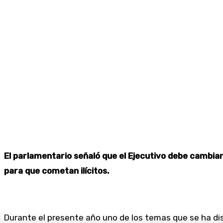
El parlamentario señaló que el Ejecutivo debe cambia
para que cometan ilícitos.
Durante el presente año uno de los temas que se ha dis