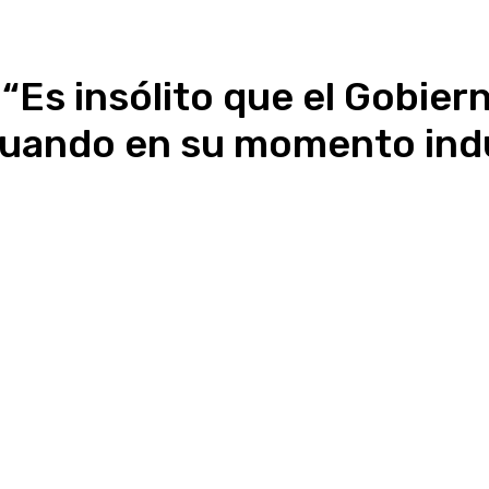
Es insólito que el Gobiern
cuando en su momento indu