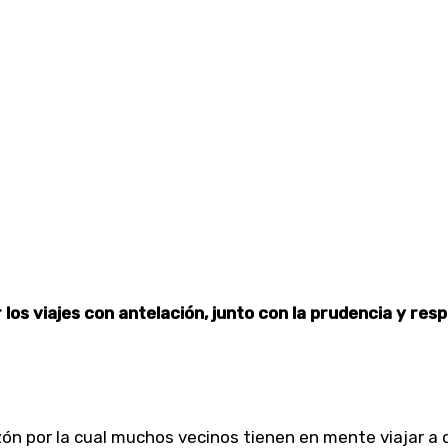
os viajes con antelación, junto con la prudencia y resp
zón por la cual muchos vecinos tienen en mente viajar a 