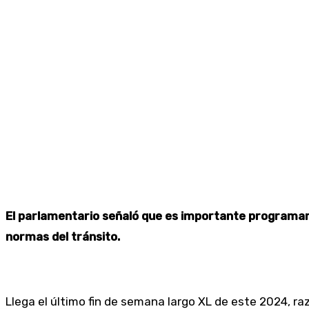
El parlamentario señaló que es importante programar l
normas del tránsito.
Llega el último fin de semana largo XL de este 2024, ra