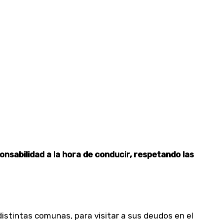
onsabilidad a la hora de conducir, respetando las
distintas comunas, para visitar a sus deudos en el