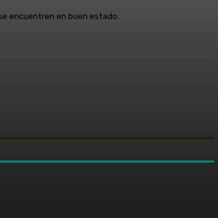
 se encuentren en buen estado.