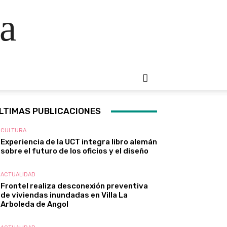
a
LTIMAS PUBLICACIONES
CULTURA
Experiencia de la UCT integra libro alemán
sobre el futuro de los oficios y el diseño
ACTUALIDAD
Frontel realiza desconexión preventiva
de viviendas inundadas en Villa La
Arboleda de Angol