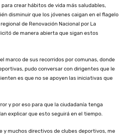
e para crear hábitos de vida más saludables,
n disminuir que los jóvenes caigan en el flagelo
e regional de Renovación Nacional por La
olicitó de manera abierta que sigan estos
 el marco de sus recorridos por comunas, donde
portivas, pudo conversar con dirigentes que le
ienten es que no se apoyen las iniciativas que
error y por eso para que la ciudadanía tenga
an explicar que esto seguirá en el tiempo.
 y muchos directivos de clubes deportivos, me