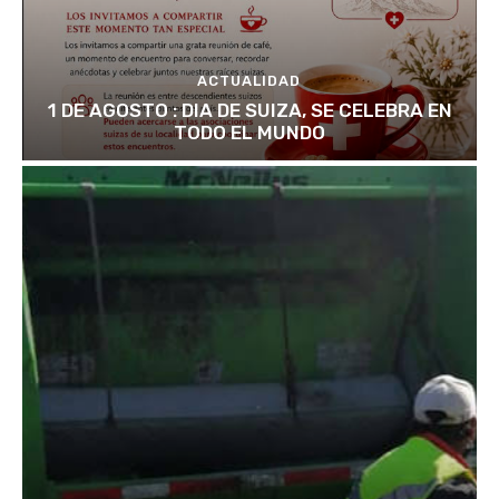
ACTUALIDAD
1 DE AGOSTO : DIA DE SUIZA, SE CELEBRA EN
TODO EL MUNDO