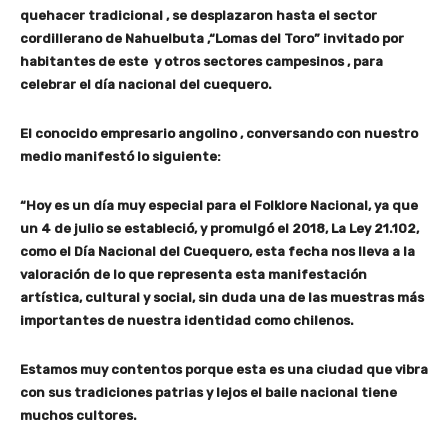
quehacer tradicional , se desplazaron hasta el sector
cordillerano de Nahuelbuta ,“Lomas del Toro” invitado por
habitantes de este y otros sectores campesinos , para
celebrar el día nacional del cuequero.
El conocido empresario angolino , conversando con nuestro
medio manifestó lo siguiente:
“Hoy es un día muy especial para el Folklore Nacional, ya que
un 4 de julio se estableció, y promulgó el 2018, La Ley 21.102,
como el Día Nacional del Cuequero, esta fecha nos lleva a la
valoración de lo que representa esta manifestación
artística, cultural y social, sin duda una de las muestras más
importantes de nuestra identidad como chilenos.
Estamos muy contentos porque esta es una ciudad que vibra
con sus tradiciones patrias y lejos el baile nacional tiene
muchos cultores.