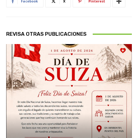
Facebook
X
Pinterest
REVISA OTRAS PUBLICACIONES