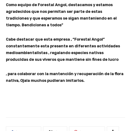
Como equipo de Forestal Angol, destacamos y estamos
agradecidos que nos permitan ser parte de estas
tradiciones y que esperamos se sigan manteniendo en el
tiempo. Bendiciones a todos”
Cabe destacar que esta empresa , “Forestal Angol”
constantemente esta presente en diferentes actividades
medioambientalistas , regalando especies nativas
producidas de sus viveros que mantiene sin fines de lucro
, para colaborar con la mantención y recuperación de la flora
nativa, Ojala muchos pudieran imitarlos.