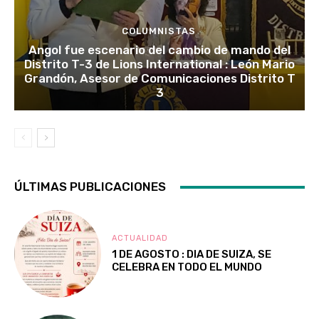
COLUMNISTAS
Angol fue escenario del cambio de mando del
Distrito T-3 de Lions International : León Mario
Grandón, Asesor de Comunicaciones Distrito T
3
ÚLTIMAS PUBLICACIONES
ACTUALIDAD
1 DE AGOSTO : DIA DE SUIZA, SE
CELEBRA EN TODO EL MUNDO