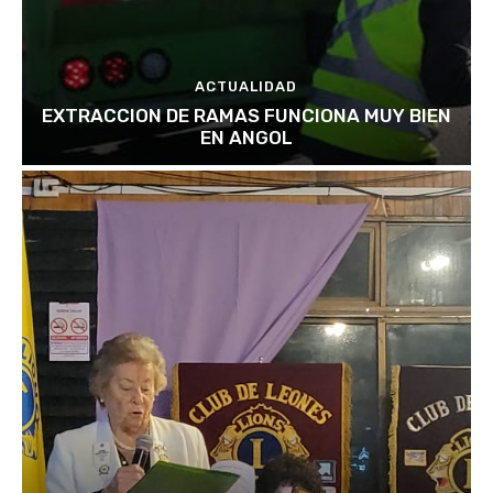
ACTUALIDAD
EXTRACCION DE RAMAS FUNCIONA MUY BIEN
EN ANGOL